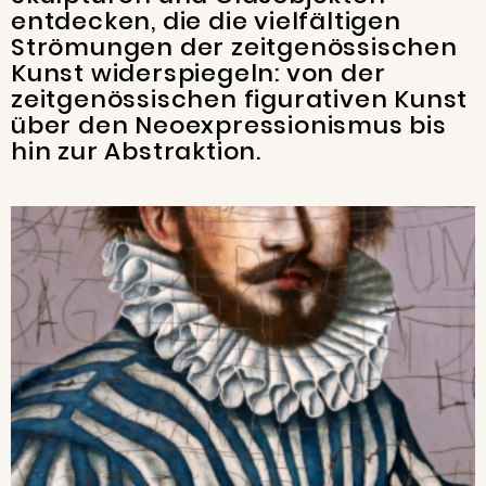
entdecken, die die vielfältigen
Strömungen der zeitgenössischen
Kunst widerspiegeln: von der
zeitgenössischen figurativen Kunst
über den Neoexpressionismus bis
hin zur Abstraktion.