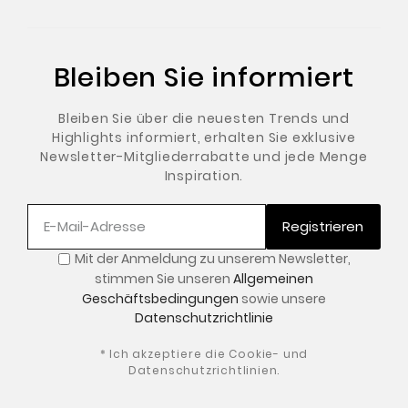
Bleiben Sie informiert
Bleiben Sie über die neuesten Trends und
Highlights informiert, erhalten Sie exklusive
Newsletter-Mitgliederrabatte und jede Menge
Inspiration.
Registrieren
Mit der Anmeldung zu unserem Newsletter
,
stimmen Sie unseren
Allgemeinen
Geschäftsbedingungen
sowie unsere
Datenschutzrichtlinie
* Ich akzeptiere die Cookie- und
Datenschutzrichtlinien.