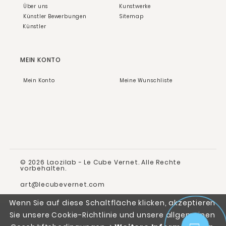
Über uns
Kunstwerke
Künstler Bewerbungen
Sitemap
Künstler
MEIN KONTO
Mein Konto
Meine Wunschliste
© 2026 Laozilab - Le Cube Vernet.
Alle Rechte
vorbehalten.
art@lecubevernet.com
Wenn Sie auf diese Schaltfläche klicken, akzeptieren
Sie unsere Cookie-Richtlinie und unsere allgemeinen