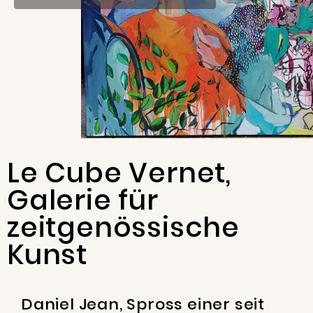
Le Cube Vernet,
Galerie für
zeitgenössische
Kunst
Daniel Jean, Spross einer seit