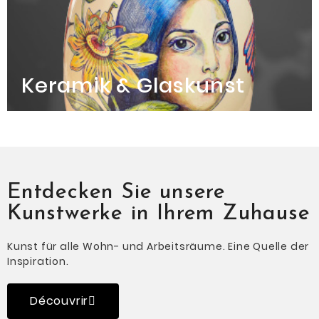
Keramik & Glaskunst
Entdecken Sie unsere
Kunstwerke in Ihrem Zuhause
Kunst für alle Wohn- und Arbeitsräume.
Eine Quelle der
Inspiration.
Découvrir