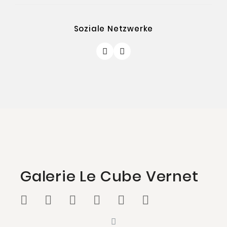
Soziale Netzwerke
Galerie Le Cube Vernet