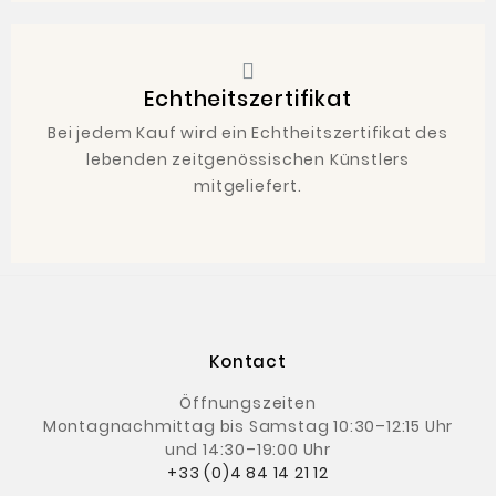
Echtheitszertifikat
Bei jedem Kauf wird ein Echtheitszertifikat des
lebenden zeitgenössischen Künstlers
mitgeliefert.
Kontact
Öffnungszeiten
Montagnachmittag
bis Samstag 10:30–12:15 Uhr
und 14:30–19:00 Uhr
+33 (0)4 84 14 21 12