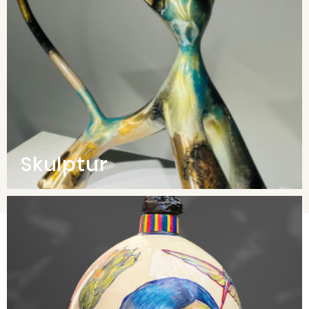
Skulptur