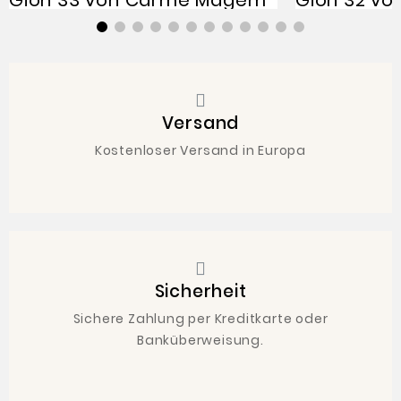
Versand
Kostenloser Versand in Europa
Sicherheit
Sichere Zahlung per Kreditkarte oder
Banküberweisung.