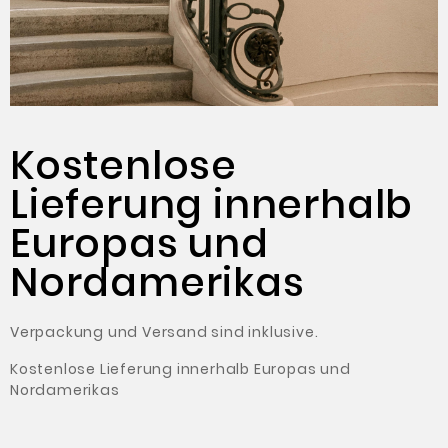
Kostenlose
Lieferung innerhalb
Europas und
Nordamerikas
Verpackung und Versand sind inklusive.
Kostenlose Lieferung innerhalb Europas und
Nordamerikas