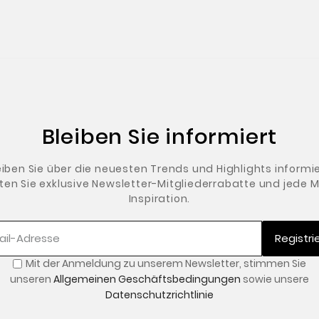
Bleiben Sie informiert
eiben Sie über die neuesten Trends und Highlights informie
ten Sie exklusive Newsletter-Mitgliederrabatte und jede
Inspiration.
Registri
Mit der Anmeldung zu unserem Newsletter
,
stimmen Sie
unseren
Allgemeinen Geschäftsbedingungen
sowie unsere
Datenschutzrichtlinie