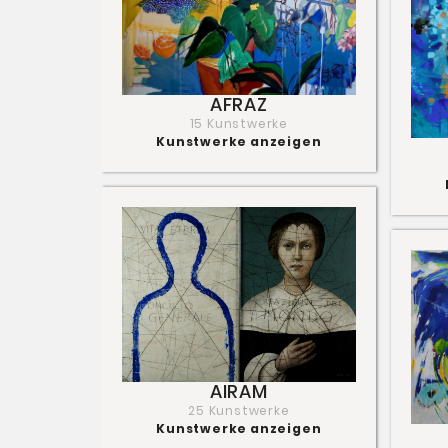
AFRAZ
15 Kunstwerke
Kunstwerke anzeigen
AIRAM
25 Kunstwerke
Kunstwerke anzeigen