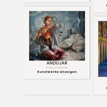
ANDUJAR
3 Kunstwerke
Kunstwerke anzeigen