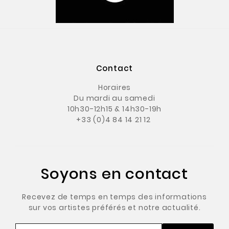
Contact
Horaires
Du mardi au samedi
10h30-12h15 & 14h30-19h
+33 (0)4 84 14 21 12
Soyons en contact
Recevez de temps en temps des informations
sur vos artistes préférés et notre actualité.