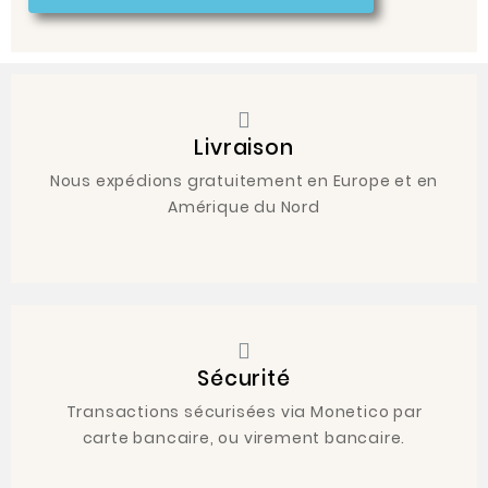
Livraison
Nous expédions gratuitement en Europe et en
Amérique du Nord
Sécurité
Transactions sécurisées via Monetico par
carte bancaire, ou virement bancaire.