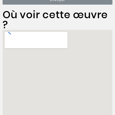
Où voir cette œuvre
?