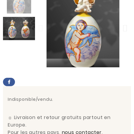
Indisponible/vendu.
☼
Livraison et retour gratuits partout en
Europe.
Pour les autres pays,
nous contacter
.