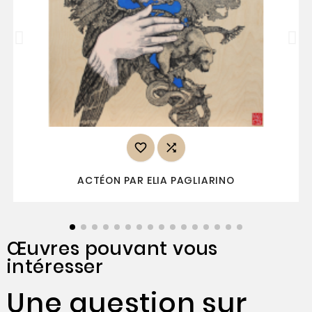


ACTÉON PAR ELIA PAGLIARINO
Œuvres pouvant vous
intéresser
Une question sur