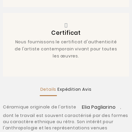
Certificat
Nous fournissons le certificat d'authenticité
de l'artiste contemporain vivant pour toutes
les œuvres.
Details
Expédition
Avis
Elia Pagliarino
Céramique originale de l'artiste
,
dont le travail est souvent caractérisé par des formes
au caractère ethnique ou rétro. Son intérêt pour
l'anthropologie et les représentations venues