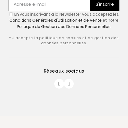
S'inscrire
En vous inscrivant à la Newsletter vous acceptez les
Conditions Générales d'Utilisation et de Vente
et notre
Politique de Gestion des Données Personnelles
.
* J'accepte la politique de cookies et de gestion des
données personnelles.
Réseaux sociaux