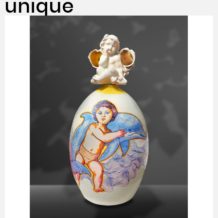
unique