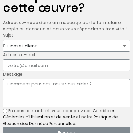
cette œuvre?
Adressez-nous donc un message par le formulaire
simple ci-dessous et nous vous répondrons très vite !
Sujet
Adresse e-mail
Message
En nous contactant, vous acceptez nos
Conditions
Générales d'Utilisation et de Vente
et notre
Politique de
Gestion des Données Personnelles
.
Envoyer