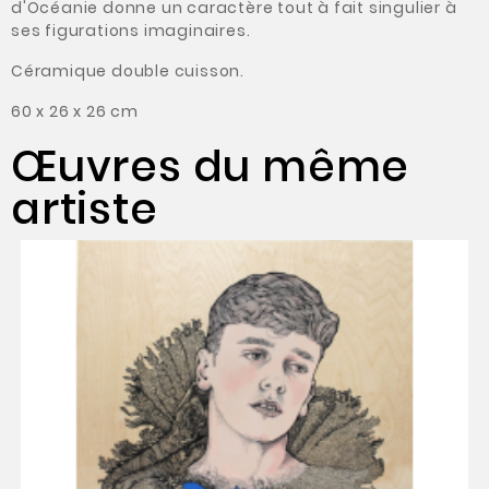
d'Océanie donne un caractère tout à fait singulier à
ses figurations imaginaires.
Céramique double cuisson.
60 x 26 x 26 cm
Œuvres du même
artiste