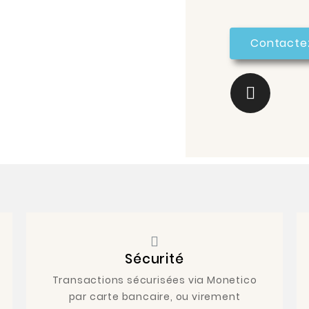
Contacte
Sécurité
Transactions sécurisées via Monetico
par carte bancaire, ou virement