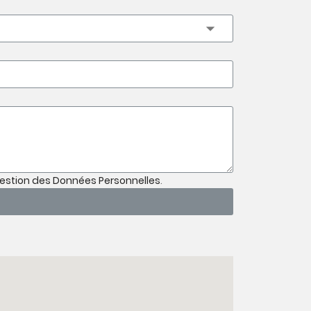
Gestion des Données Personnelles
.