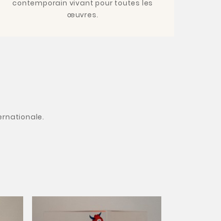
contemporain vivant pour toutes les
œuvres.
ernationale.