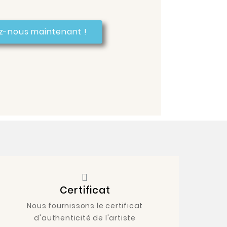
z-nous maintenant !
Certificat
Nous fournissons le certificat
d'authenticité de l'artiste