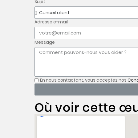
Sujet
Adresse e-mail
Message
En nous contactant, vous acceptez nos
Cond
Où voir cette œu