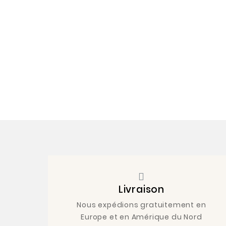
Livraison
Nous expédions gratuitement en
Europe et en Amérique du Nord