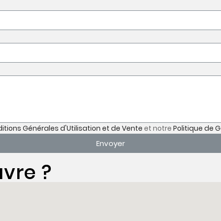
itions Générales d'Utilisation et de Vente
et notre
Politique de 
Envoyer
vre ?