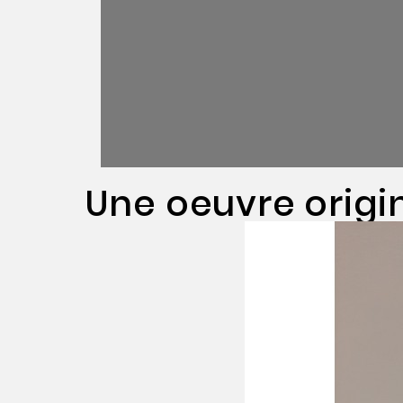
Une oeuvre origi