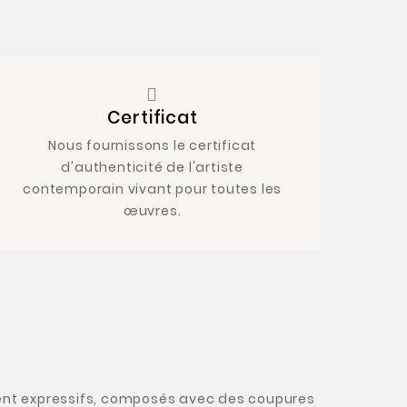
Certificat
Nous fournissons le certificat
d'authenticité de l'artiste
contemporain vivant pour toutes les
œuvres.
ment expressifs, composés avec des coupures