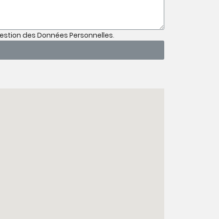
Gestion des Données Personnelles
.