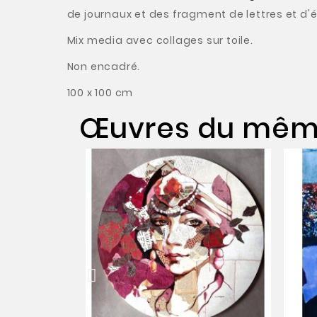
de journaux et des fragment de lettres et d'é
Mix media avec collages sur toile.
Non encadré.
100 x 100 cm
Œuvres du même