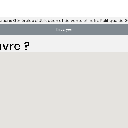
itions Générales d'Utilisation et de Vente
et notre
Politique de 
Envoyer
vre ?