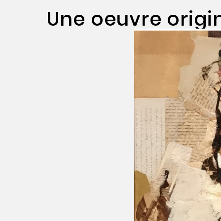
Une oeuvre origi