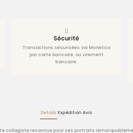
Sécurité
Transactions sécurisées via Monetico
par carte bancaire, ou virement
bancaire.
Details
Expédition
Avis
iste collagiste reconnue pour ses portraits remarquable