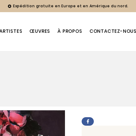
Expédition gratuite en Europe et en Amérique du nord.

ARTISTES
ŒUVRES
À PROPOS
CONTACTEZ-NOU