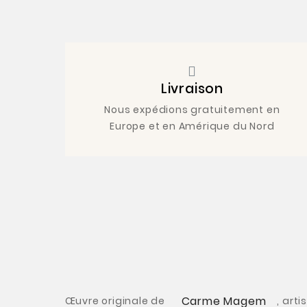
Livraison
Nous expédions gratuitement en
Europe et en Amérique du Nord
Carme Magem
Œuvre originale de
, art