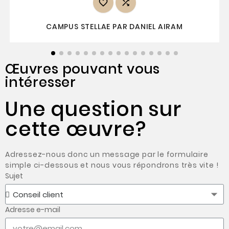


CAMPUS STELLAE PAR DANIEL AIRAM
Œuvres pouvant vous
intéresser
Une question sur
cette œuvre?
Adressez-nous donc un message par le formulaire
simple ci-dessous et nous vous répondrons très vite !
Sujet
Adresse e-mail