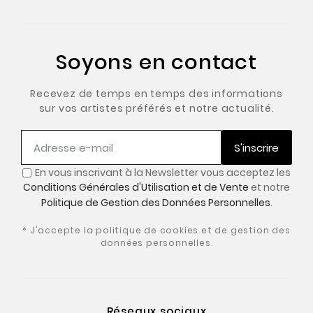
Soyons en contact
Recevez de temps en temps des informations
sur vos artistes préférés et notre actualité.
S'inscrire
En vous inscrivant à la Newsletter vous acceptez les
Conditions Générales d'Utilisation et de Vente
et notre
Politique de Gestion des Données Personnelles
.
* J'accepte la politique de cookies et de gestion des
données personnelles.
Réseaux sociaux