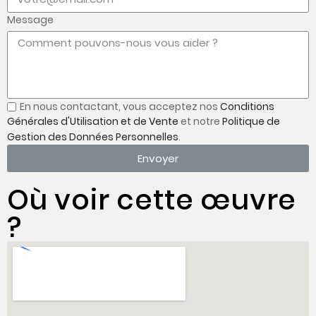
Message
En nous contactant, vous acceptez nos
Conditions
Générales d'Utilisation et de Vente
et notre
Politique de
Gestion des Données Personnelles
.
Envoyer
Où voir cette œuvre
?