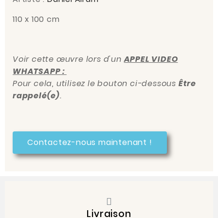
110 x 100 cm
Voir cette œuvre lors d'un
APPEL VIDEO
WHATSAPP :
Pour cela, utilisez le bouton ci-dessous
Être
rappelé(e)
.
Contactez-nous maintenant !
Livraison