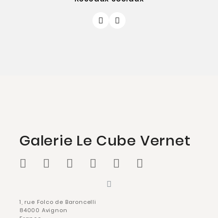
Galerie Le Cube Vernet
1, rue Folco de Baroncelli
84000 Avignon