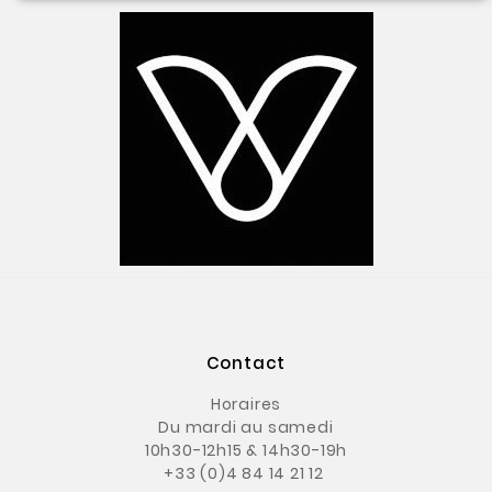
Contact
Horaires
Du mardi au samedi
10h30-12h15 & 14h30-19h
+33 (0)4 84 14 21 12