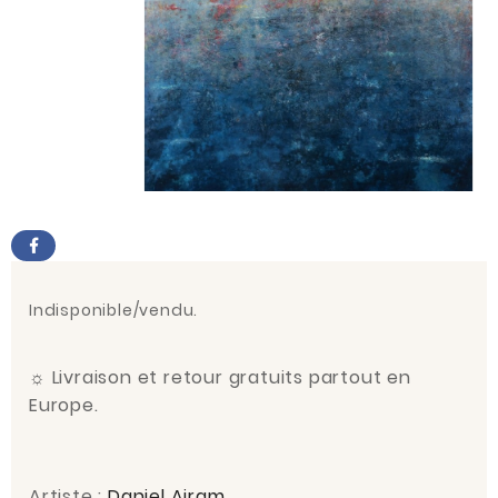
Indisponible/vendu.
☼
Livraison et retour gratuits partout en
Europe.
Artiste :
Daniel Airam