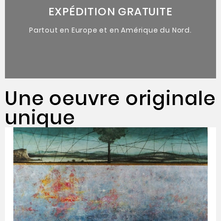
Oeuvres originales uniques
EXPÉDITION GRATUITE
Partout en Europe et en Amérique du Nord.
Une oeuvre originale
unique