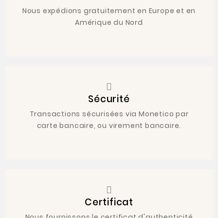
Nous expédions gratuitement en Europe et en
Amérique du Nord
Sécurité
Transactions sécurisées via Monetico par
carte bancaire, ou virement bancaire.
Certificat
Nous fournissons le certificat d'authenticité