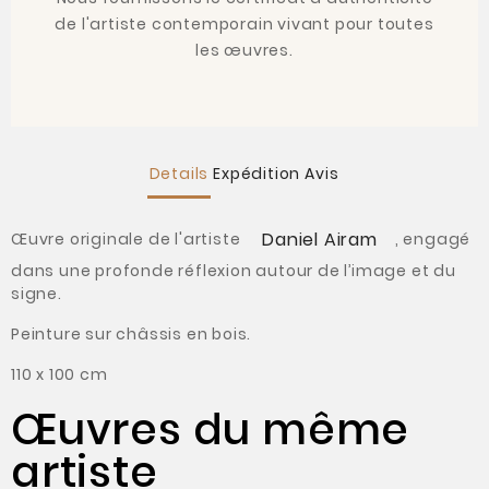
de l'artiste contemporain vivant pour toutes
les œuvres.
Details
Expédition
Avis
Daniel Airam
Œuvre originale de l'artiste
, engagé
dans une profonde réflexion autour de l’image et du
signe.
Peinture sur châssis en bois.
110 x 100 cm
Œuvres du même
artiste