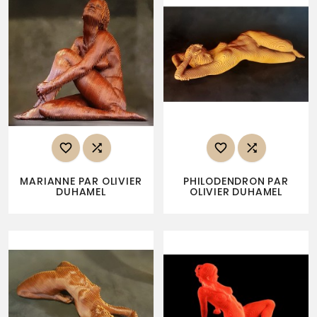




MARIANNE PAR OLIVIER
PHILODENDRON PAR
DUHAMEL
OLIVIER DUHAMEL