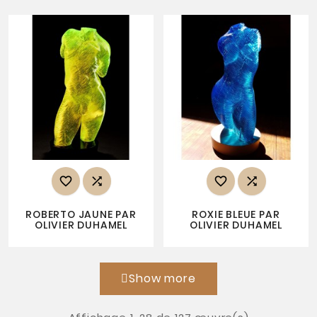




ROBERTO JAUNE PAR
ROXIE BLEUE PAR
OLIVIER DUHAMEL
OLIVIER DUHAMEL
Show more