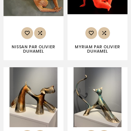




NISSAN PAR OLIVIER
MYRIAM PAR OLIVIER
DUHAMEL
DUHAMEL