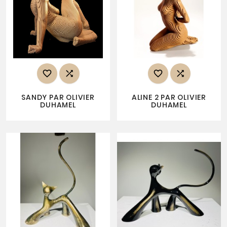




SANDY PAR OLIVIER
ALINE 2 PAR OLIVIER
DUHAMEL
DUHAMEL