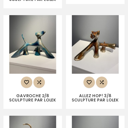




GAVROCHE 2/8
ALLEZ HOP! 3/8
SCULPTURE PAR LOLEK
SCULPTURE PAR LOLEK