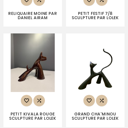




RELIQUAIRE MOINE PAR
PETIT FESTIF 7/8
DANIEL AIRAM
SCULPTURE PAR LOLEK




PETIT KIVALA ROUGE
GRAND CHA'MINOU
SCULPTURE PAR LOLEK
SCULPTURE PAR LOLEK