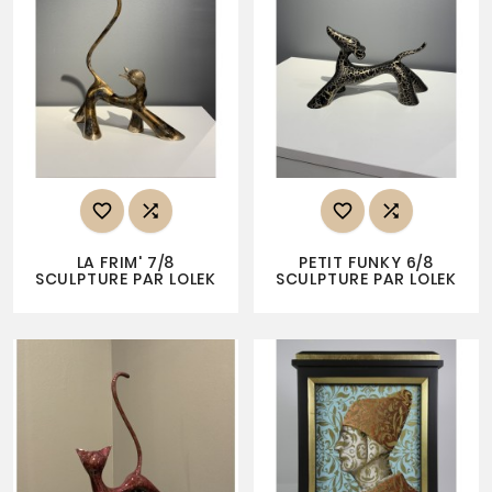




LA FRIM' 7/8
PETIT FUNKY 6/8
SCULPTURE PAR LOLEK
SCULPTURE PAR LOLEK