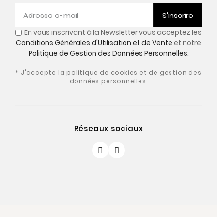
S'inscrire
En vous inscrivant à la Newsletter vous acceptez les
Conditions Générales d'Utilisation et de Vente
et notre
Politique de Gestion des Données Personnelles
.
* J'accepte la politique de cookies et de gestion des
données personnelles.
Réseaux sociaux