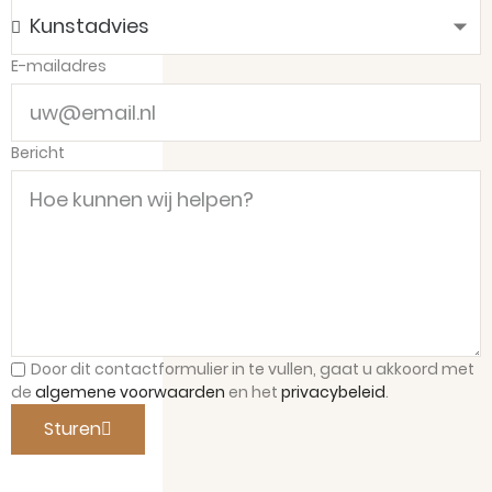
E-mailadres
Bericht
Door dit contactformulier in te vullen, gaat u
akkoord met
de
algemene voorwaarden
en het
privacybeleid
.
Sturen