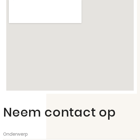
Neem contact op
Onderwerp