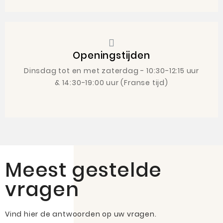
Openingstijden
Dinsdag tot en met zaterdag - 10:30-12:15 uur
& 14:30-19:00 uur (Franse tijd)
Meest gestelde
vragen
Vind hier de antwoorden op uw vragen.