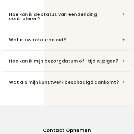
Hoe kan ik de status van een zending
controleren?
Wat is uw retourbeleid?
Hoe kan ik mijn bezorgdatum of -tijd wijzigen?
Wat als mijn kunstwerk beschadigd aankomt?
Contact Opnemen