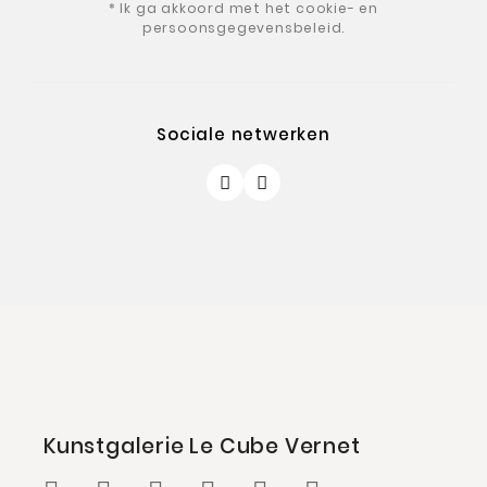
* Ik ga akkoord met het cookie- en
persoonsgegevensbeleid.
Sociale netwerken
Kunstgalerie Le Cube Vernet