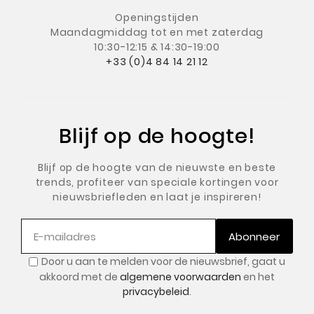
Openingstijden
Maandagmiddag
tot en met zaterdag
10:30-12:15 & 14:30-19:00
+33 (0)4 84 14 21 12
Blijf op de hoogte!
Blijf op de hoogte van de nieuwste en beste
trends, profiteer van speciale kortingen voor
nieuwsbriefleden en laat je inspireren!
Abonneer
Door u aan te melden voor de nieuwsbrief, gaat u
akkoord met de
algemene voorwaarden
en het
privacybeleid
.