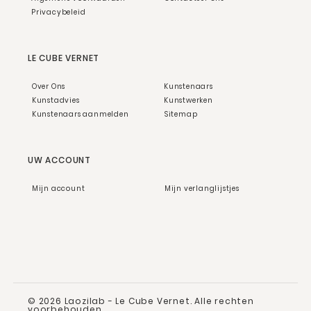
Privacybeleid
LE CUBE VERNET
Over Ons
Kunstenaars
Kunstadvies
Kunstwerken
Kunstenaars aanmelden
Sitemap
UW ACCOUNT
Mijn account
Mijn verlanglijstjes
© 2026 Laozilab - Le Cube Vernet. Alle rechten
voorbehouden.