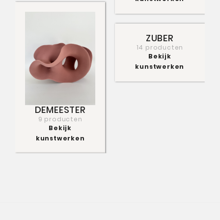
ZUBER
14 producten
Bekijk
kunstwerken
DEMEESTER
9 producten
Bekijk
kunstwerken