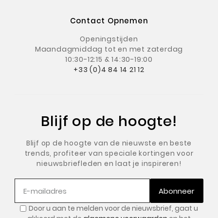
Contact Opnemen
Openingstijden
Maandagmiddag
tot en met zaterdag
10:30-12:15 & 14:30-19:00
+33 (0)4 84 14 21 12
Blijf op de hoogte!
Blijf op de hoogte van de nieuwste en beste
trends, profiteer van speciale kortingen voor
nieuwsbriefleden en laat je inspireren!
Abonneer
Door u aan te melden voor de nieuwsbrief, gaat u