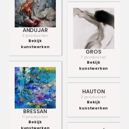
ANDUJAR
3 producten
Bekijk
kunstwerken
GROS
7 producten
Bekijk
kunstwerken
HAUTON
2 producten
Bekijk
kunstwerken
BRESSAN
11 producten
Bekijk
kunstwerken