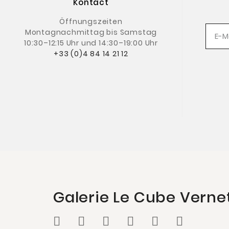
Kontact
Öffnungszeiten
Montagnachmittag
bis Samstag
10:30–12:15 Uhr und 14:30–19:00 Uhr
+33 (0)4 84 14 21 12
Galerie Le Cube Verne