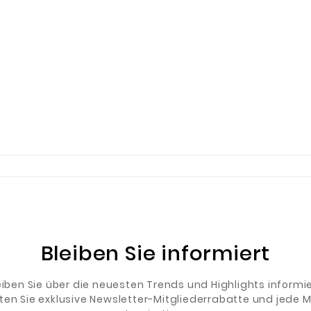
Bleiben Sie informiert
eiben Sie über die neuesten Trends und Highlights informie
ten Sie exklusive Newsletter-Mitgliederrabatte und jede