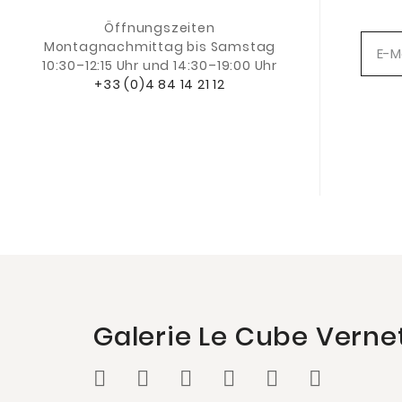
Öffnungszeiten
Montagnachmittag
bis Samstag
10:30–12:15 Uhr und 14:30–19:00 Uhr
+33 (0)4 84 14 21 12
Galerie Le Cube Verne