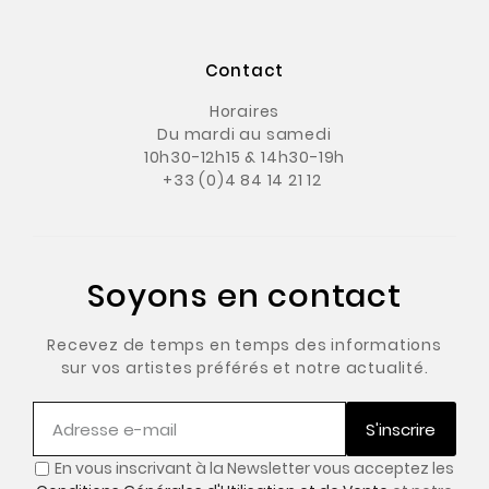
Contact
Horaires
Du mardi au samedi
10h30-12h15 & 14h30-19h
+33 (0)4 84 14 21 12
Soyons en contact
Recevez de temps en temps des informations
sur vos artistes préférés et notre actualité.
S'inscrire
En vous inscrivant à la Newsletter vous acceptez les