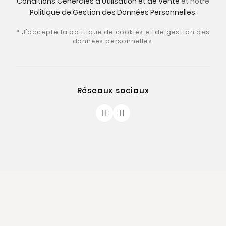
Conditions Générales d'Utilisation et de Vente
et notre
Politique de Gestion des Données Personnelles
.
* J'accepte la politique de cookies et de gestion des
données personnelles.
Réseaux sociaux