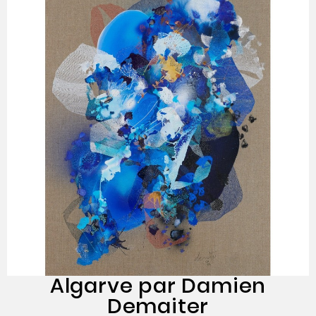
Algarve par Damien
Demaiter