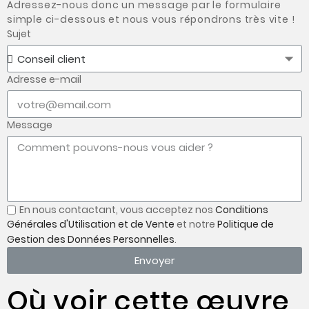
Adressez-nous donc un message par le formulaire
simple ci-dessous et nous vous répondrons très vite !
Sujet
Adresse e-mail
Message
En nous contactant, vous acceptez nos
Conditions
Générales d'Utilisation et de Vente
et notre
Politique de
Gestion des Données Personnelles
.
Envoyer
Où voir cette œuvre