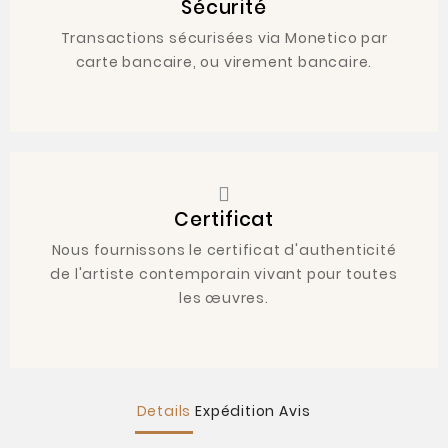
Sécurité
Transactions sécurisées via Monetico par
carte bancaire, ou virement bancaire.
Certificat
Nous fournissons le certificat d'authenticité
de l'artiste contemporain vivant pour toutes
les œuvres.
Details
Expédition
Avis