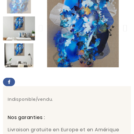
Indisponible/vendu.
Nos garanties :
Livraison gratuite en Europe et en Amérique