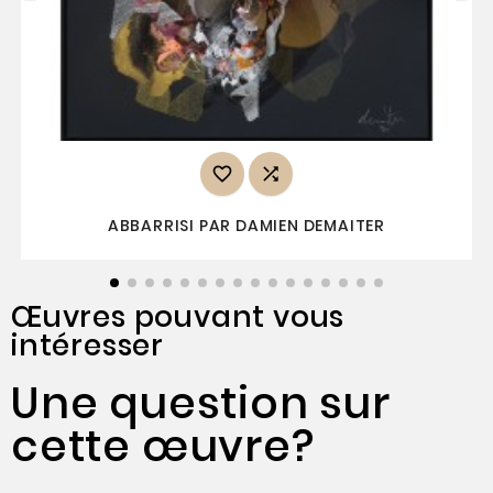


ABBARRISI PAR DAMIEN DEMAITER
Œuvres pouvant vous
intéresser
Une question sur
cette œuvre?