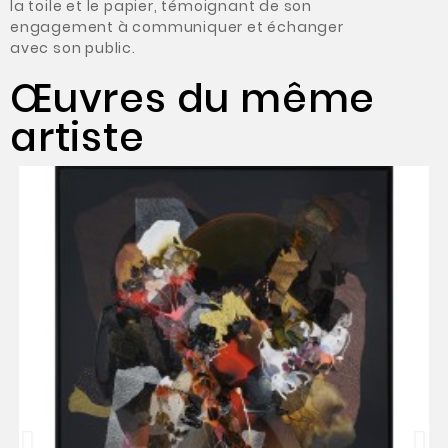
la toile et le papier, témoignant de son
engagement à communiquer et échanger
avec son public.
Œuvres du même
artiste