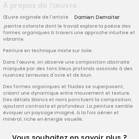
À propos de l’œuvre :
Damien Demaiter
Œuvre originale de l'artiste
,peintre coloriste dont le travail explore la poésie des
formes organiques à travers une approche intuitive et
vibrante.
Peinture en technique mixte sur toile.
Dans l'œuvre, on observe une composition abstraite
marquée par des tons bleus profonds associés à des
nuances terreuses d'ocre et de brun.
Des formes organiques et fluides se superposent,
créant une dynamique entre mouvement et texture.
Des détails blancs et noirs ponctuent la composition,
ajoutant contraste et profondeur. La peinture semble
évoquer un paysage imaginé, à la fois aérien et
minéral, riche en énergie visuelle.
Vous souhaitez en savoir plus ?