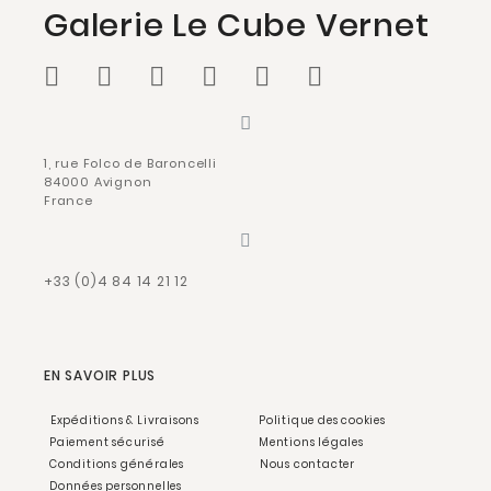
Galerie Le Cube Vernet
1, rue Folco de Baroncelli
84000 Avignon
France
+33 (0)4 84 14 21 12
EN SAVOIR PLUS
Expéditions & Livraisons
Politique des cookies
Paiement sécurisé
Mentions légales
Conditions générales
Nous contacter
Données personnelles