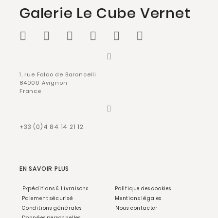
Galerie Le Cube Vernet
1, rue Folco de Baroncelli
84000 Avignon
France
+33 (0)4 84 14 21 12
EN SAVOIR PLUS
Expéditions & Livraisons
Politique des cookies
Paiement sécurisé
Mentions légales
Conditions générales
Nous contacter
Données personnelles