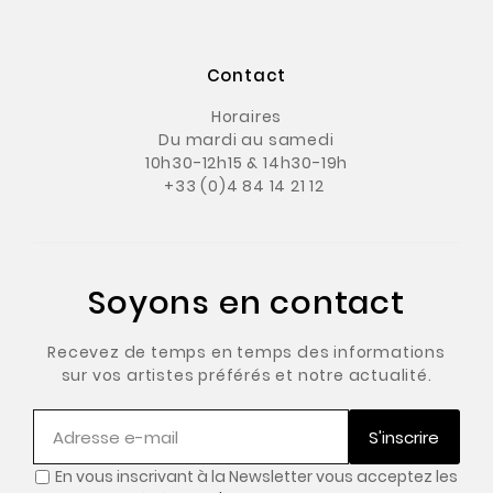
Contact
Horaires
Du mardi au samedi
10h30-12h15 & 14h30-19h
+33 (0)4 84 14 21 12
Soyons en contact
Recevez de temps en temps des informations
sur vos artistes préférés et notre actualité.
S'inscrire
En vous inscrivant à la Newsletter vous acceptez les