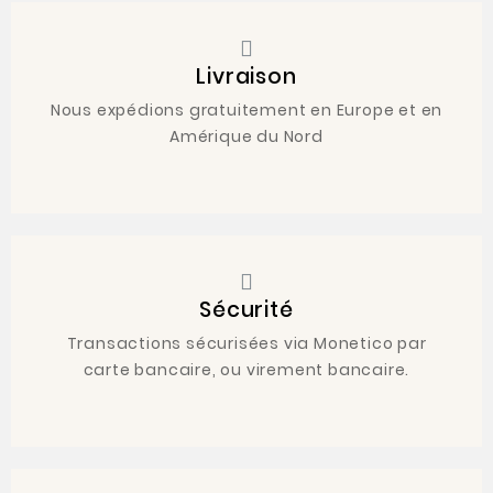
Livraison
Nous expédions gratuitement en Europe et en
Amérique du Nord
Sécurité
Transactions sécurisées via Monetico par
carte bancaire, ou virement bancaire.