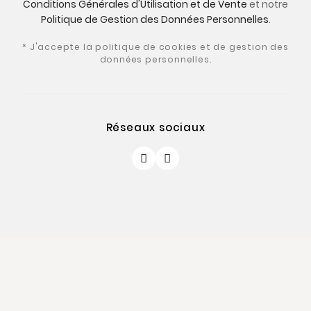
Conditions Générales d'Utilisation et de Vente
et notre
Politique de Gestion des Données Personnelles
.
* J'accepte la politique de cookies et de gestion des
données personnelles.
Réseaux sociaux