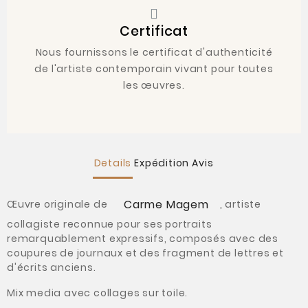
Certificat
Nous fournissons le certificat d'authenticité
de l'artiste contemporain vivant pour toutes
les œuvres.
Details
Expédition
Avis
Carme Magem
Œuvre originale de
, artiste
collagiste reconnue pour ses portraits
remarquablement expressifs, composés avec des
coupures de journaux et des fragment de lettres et
d'écrits anciens.
Mix media avec collages sur toile.