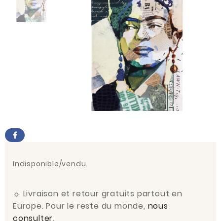
Indisponible/vendu.
☼
Livraison et retour gratuits partout en
Europe. Pour le reste du monde,
nous
consulter
.