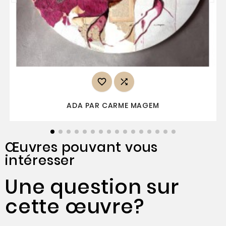


ADA PAR CARME MAGEM
Œuvres pouvant vous
intéresser
Une question sur
cette œuvre?