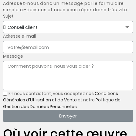
Adressez-nous donc un message par le formulaire
simple ci-dessous et nous vous répondrons très vite !
Sujet
Adresse e-mail
Message
En nous contactant, vous acceptez nos
Conditions
Générales d'Utilisation et de Vente
et notre
Politique de
Gestion des Données Personnelles
.
Envoyer
Où voir cette œuvre