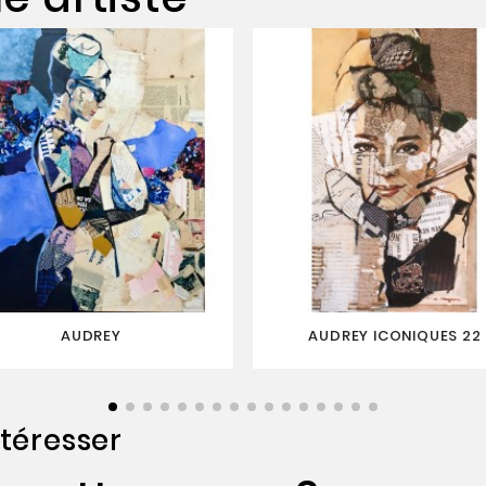
AUDREY
AUDREY ICONIQUES 22
téresser