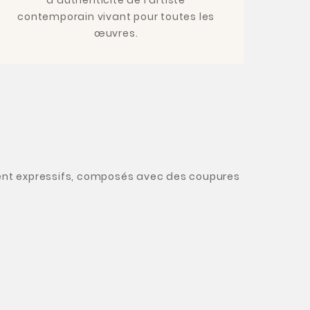
contemporain vivant pour toutes les
œuvres.
ment expressifs, composés avec des coupures