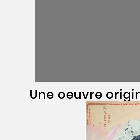
Une oeuvre origi