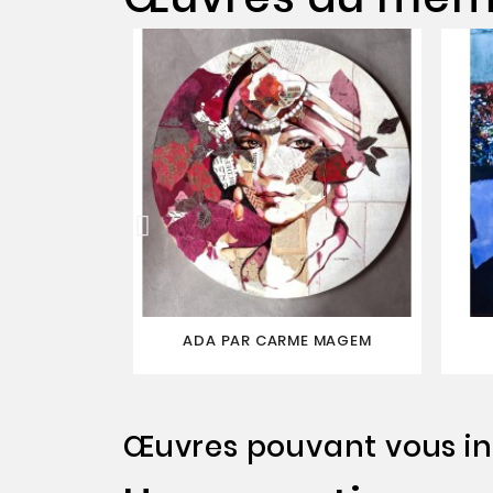
ADA PAR CARME MAGEM
Œuvres pouvant vous in