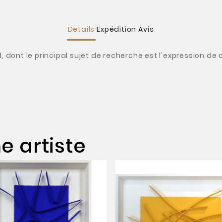
Details
Expédition
Avis
d, dont le principal sujet de recherche est l'expression de
 artiste