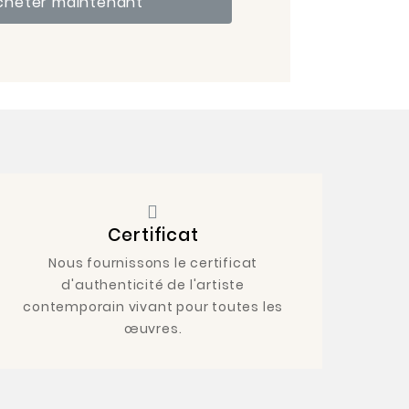
cheter maintenant
Certificat
Nous fournissons le certificat
d'authenticité de l'artiste
contemporain vivant pour toutes les
œuvres.