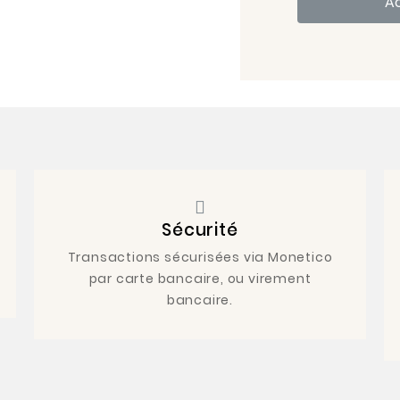
A
Sécurité
Transactions sécurisées via Monetico
par carte bancaire, ou virement
bancaire.