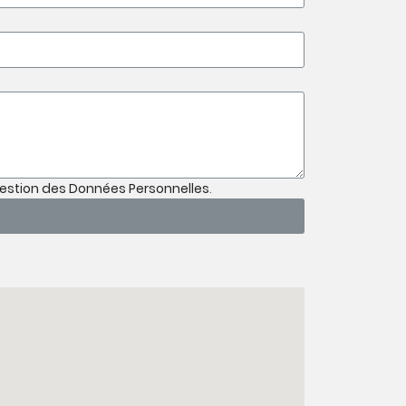
Gestion des Données Personnelles
.