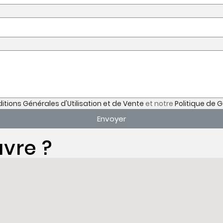
itions Générales d'Utilisation et de Vente
et notre
Politique de 
Envoyer
vre ?