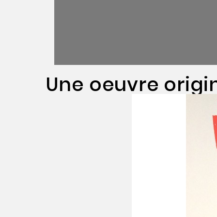
Une oeuvre origi