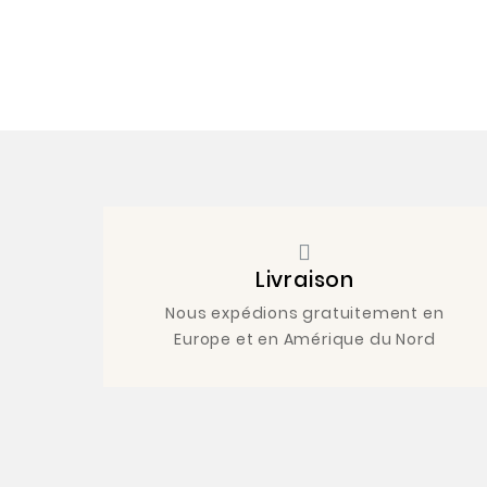
Livraison
Nous expédions gratuitement en
Europe et en Amérique du Nord