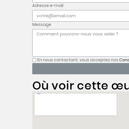
Adresse e-mail
Message
En nous contactant, vous acceptez nos
Cond
Où voir cette œu