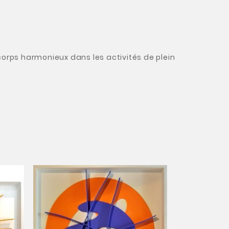
 corps harmonieux dans les activités de plein