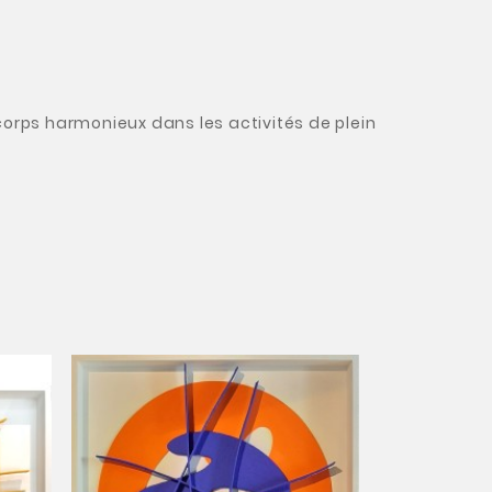
 corps harmonieux dans les activités de plein