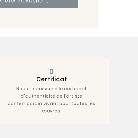
cheter maintenant
Certificat
Nous fournissons le certificat
d'authenticité de l'artiste
contemporain vivant pour toutes les
œuvres.