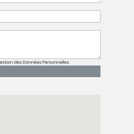
Gestion des Données Personnelles
.