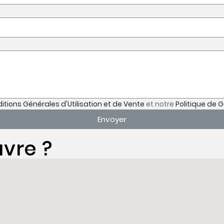
itions Générales d'Utilisation et de Vente
et notre
Politique de 
Envoyer
vre ?