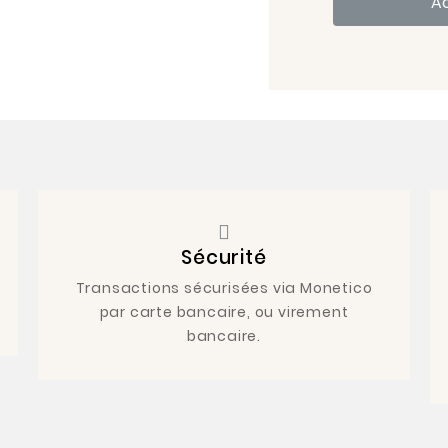
A
Sécurité
Transactions sécurisées via Monetico
par carte bancaire, ou virement
bancaire.