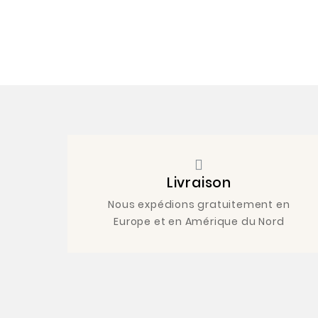
Livraison
Nous expédions gratuitement en
Europe et en Amérique du Nord