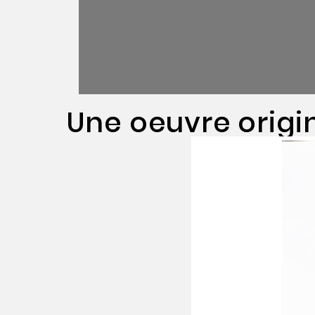
Une oeuvre origi