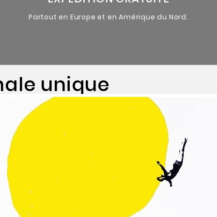
Partout en Europe et en Amérique du Nord.
nale unique