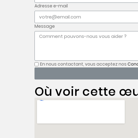
Adresse e-mail
Message
En nous contactant, vous acceptez nos
Cond
Où voir cette œu