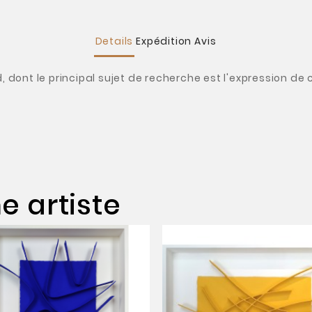
Details
Expédition
Avis
d, dont le principal sujet de recherche est l'expression de
 artiste