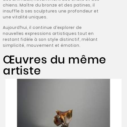
chiens. Maître du bronze et des patines, il
insuffle à ses sculptures une profondeur et
une vitalité uniques.
Aujourd’hui, il continue d’explorer de
nouvelles expressions artistiques tout en
restant fidèle à son style distinctif, mêlant
simplicité, mouvement et émotion.
Œuvres du même
artiste