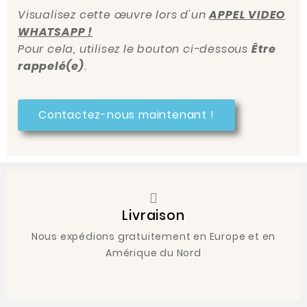
Visualisez cette œuvre lors d'un
APPEL VIDEO
WHATSAPP !
Pour cela, utilisez le bouton ci-dessous
Être
rappelé(e)
.
Contactez-nous maintenant !
Livraison
Nous expédions gratuitement en Europe et en
Amérique du Nord