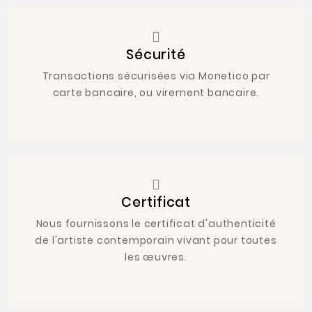
Sécurité
Transactions sécurisées via Monetico par
carte bancaire, ou virement bancaire.
Certificat
Nous fournissons le certificat d'authenticité
de l'artiste contemporain vivant pour toutes
les œuvres.