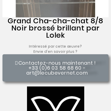
Grand Cha-cha-chat 8/8
Noir brossé brillant par
Lolek
Intéressé par cette œuvre?
Envie d'en savoir plus ?
Contactez-nous maintenant !
+33 (0)6 03 58 68 60 -
art@lecubevernet.com