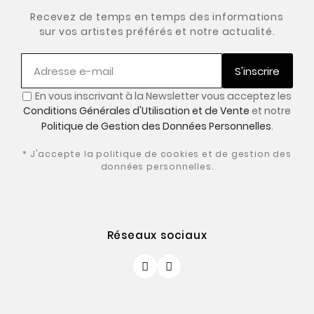
Recevez de temps en temps des informations
sur vos artistes préférés et notre actualité.
S'inscrire
En vous inscrivant à la Newsletter vous acceptez les
Conditions Générales d'Utilisation et de Vente
et notre
Politique de Gestion des Données Personnelles
.
* J'accepte la politique de cookies et de gestion des
données personnelles.
Réseaux sociaux