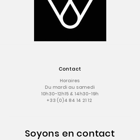
Contact
Horaires
Du mardi au samedi
10h30-12h15 & 14h30-19h
+33 (0)4 84 14 21 12
Soyons en contact