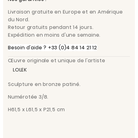
Livraison gratuite en Europe et en Amérique
du Nord.
Retour gratuits pendant 14 jours.
Expédition en moins d'une semaine.
Besoin d'aide ? +33 (0)4 84 14 21 12
Œuvre originale et unique de l'artiste
LOLEK
Sculpture en bronze patiné.
Numérotée 3/8.
H61,5 x L61,5 x P21,5 cm