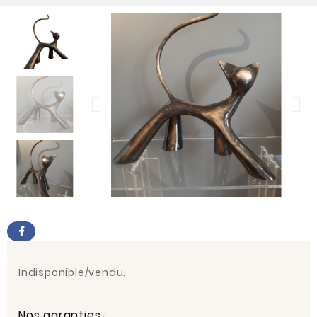
Indisponible/vendu.
Nos garanties :