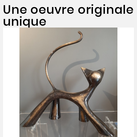
Une oeuvre originale
unique