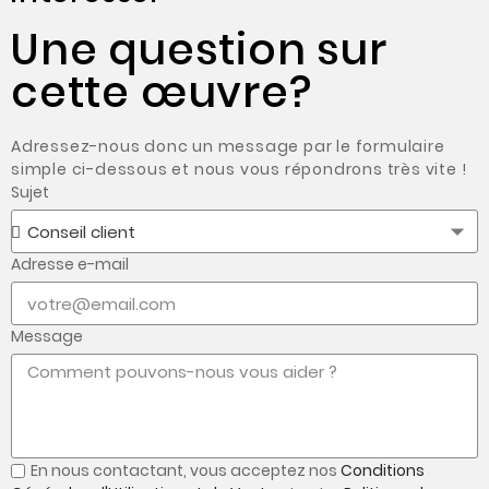
Une question sur
cette œuvre?
Adressez-nous donc un message par le formulaire
simple ci-dessous et nous vous répondrons très vite !
Sujet
Adresse e-mail
Message
En nous contactant, vous acceptez nos
Conditions