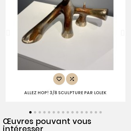


ALLEZ HOP! 3/8 SCULPTURE PAR LOLEK
Œuvres pouvant vous
intéresser