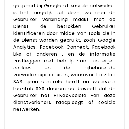
geopend bij Google of sociale netwerken
is het mogelijk dat deze, wanneer de
Gebruiker verbinding maakt met de
Dienst, de betrokken Gebruiker
identificeren door middel van tools die in
de Dienst worden gebruikt, zoals Google
Analytics, Facebook Connect, Facebook
Like of anderen , en de informatie
vastleggen met behulp van hun eigen
cookies en de bijbehorende
verwerkingsprocessen, waarover LaoziLab
SAS geen controle heeft en waarvoor
LaoziLab SAS daarom aanbeveelt dat de
Gebruiker het Privacybeleid van deze
dienstverleners raadpleegt of sociale
netwerken.