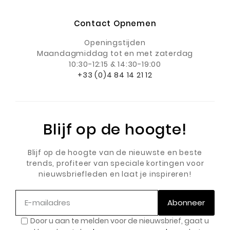
Contact Opnemen
Openingstijden
Maandagmiddag
tot en met zaterdag
10:30-12:15 & 14:30-19:00
+33 (0)4 84 14 21 12
Blijf op de hoogte!
Blijf op de hoogte van de nieuwste en beste
trends, profiteer van speciale kortingen voor
nieuwsbriefleden en laat je inspireren!
Abonneer
Door u aan te melden voor de nieuwsbrief, gaat u