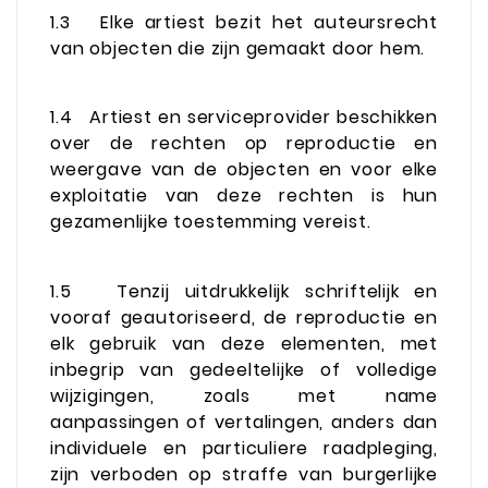
1.3
Elke artiest bezit het auteursrecht
van objecten die zijn gemaakt door hem.
1.4
Artiest en serviceprovider beschikken
over de rechten op reproductie en
weergave van de objecten en voor elke
exploitatie van deze rechten is hun
gezamenlijke toestemming vereist.
1.5
Tenzij uitdrukkelijk schriftelijk en
vooraf geautoriseerd, de reproductie en
elk gebruik van deze elementen, met
inbegrip van gedeeltelijke of volledige
wijzigingen, zoals met name
aanpassingen of vertalingen, anders dan
individuele en particuliere raadpleging,
zijn verboden op straffe van burgerlijke