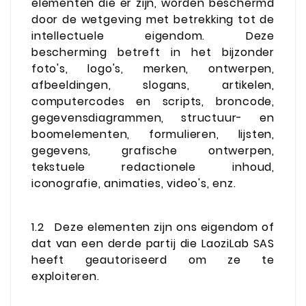
elementen die er zijn, worden beschermd
door de wetgeving met betrekking tot de
intellectuele eigendom. Deze
bescherming betreft in het bijzonder
foto's, logo's, merken, ontwerpen,
afbeeldingen, slogans, artikelen,
computercodes en scripts, broncode,
gegevensdiagrammen, structuur- en
boomelementen, formulieren, lijsten,
gegevens, grafische ontwerpen,
tekstuele redactionele inhoud,
iconografie, animaties, video's, enz.
1.2
Deze elementen zijn ons eigendom of
dat van een derde partij die LaoziLab SAS
heeft geautoriseerd om ze te
exploiteren.