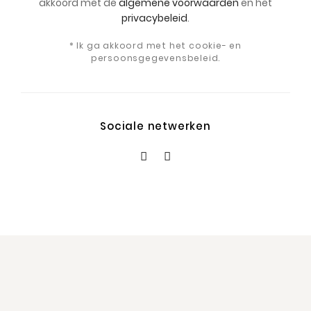
akkoord met de
algemene voorwaarden
en het
privacybeleid
.
* Ik ga akkoord met het cookie- en
persoonsgegevensbeleid.
Sociale netwerken