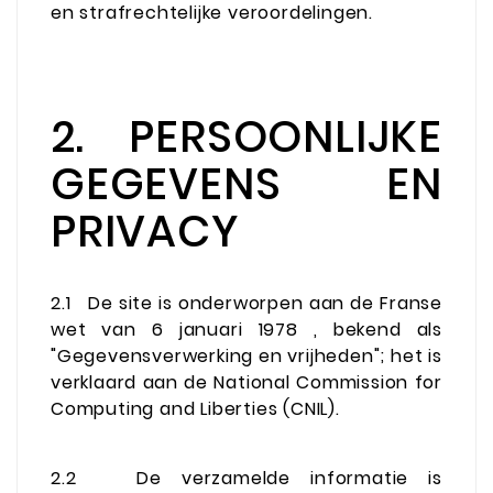
en strafrechtelijke veroordelingen.
2. PERSOONLIJKE
GEGEVENS EN
PRIVACY
2.1
De site is onderworpen aan de Franse
wet van 6 januari 1978 , bekend als
"Gegevensverwerking en vrijheden"; het is
verklaard aan de National Commission for
Computing and Liberties (CNIL).
2.2
De verzamelde informatie is