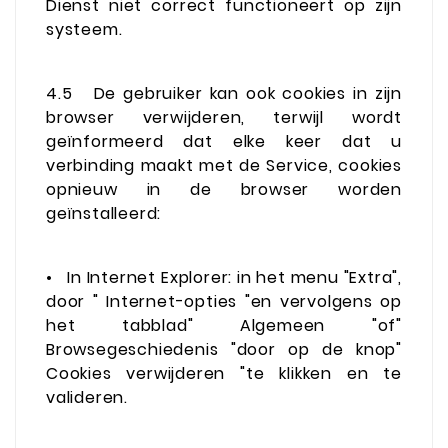
Dienst niet correct functioneert op zijn
systeem.
4.5
De gebruiker kan ook cookies in zijn
browser verwijderen, terwijl wordt
geïnformeerd dat elke keer dat u
verbinding maakt met de Service, cookies
opnieuw in de browser worden
geïnstalleerd:
•
In Internet Explorer: in het menu "Extra",
door " Internet-opties "en vervolgens op
het tabblad" Algemeen "of"
Browsegeschiedenis "door op de knop"
Cookies verwijderen "te klikken en te
valideren.