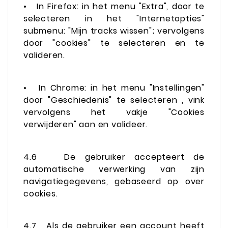
•
In Firefox: in het menu "Extra", door te
selecteren in het "Internetopties"
submenu: "Mijn tracks wissen"; vervolgens
door "cookies" te selecteren en te
valideren.
•
In Chrome: in het menu "Instellingen"
door "Geschiedenis" te selecteren , vink
vervolgens het vakje "Cookies
verwijderen" aan en valideer.
4.6
De gebruiker accepteert de
automatische verwerking van zijn
navigatiegegevens, gebaseerd op over
cookies.
4.7
Als de gebruiker een account heeft