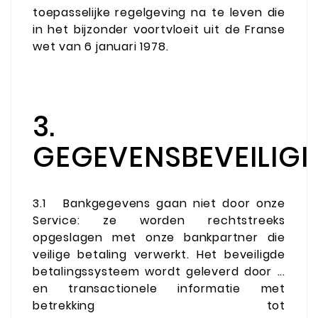
toepasselijke regelgeving na te leven die
in het bijzonder voortvloeit uit de Franse
wet van 6 januari 1978.
3.
GEGEVENSBEVEILIGI
3.1
Bankgegevens gaan niet door onze
Service: ze worden rechtstreeks
opgeslagen met onze bankpartner die
veilige betaling verwerkt. Het beveiligde
betalingssysteem wordt geleverd door ...
en transactionele informatie met
betrekking tot