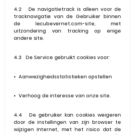
4.2
De navigatietrack is alleen voor de
tracknavigatie van de Gebruiker binnen
de lecubevernet.com-site, met
uitzondering van tracking op enige
andere site.
4.3
De Service gebruikt cookies voor:
•
Aanwezigheidsstatistieken opstellen
•
Verhoog de interesse van onze site.
4.4
De gebruiker kan cookies weigeren
door de instellingen van zijn browser te
wijzigen Internet, met het risico dat de