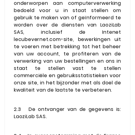
onderworpen aan computerverwerking
bedoeld voor u in staat stellen om
gebruik te maken van of geïnformeerd te
worden over de diensten van LaoziLab
SAS, inclusief de Intenet
lecubevernet.com-site, bewerkingen uit
te voeren met betrekking tot het beheer
van uw account, te profiteren van de
verwerking van uw bestellingen en ons in
staat te stellen vast te stellen
commerciële en gebruiksstatistieken voor
onze site, in het bijzonder met als doel de
kwaliteit van de laatste te verbeteren.
2.3
De ontvanger van de gegevens is:
LaoziLab SAS.