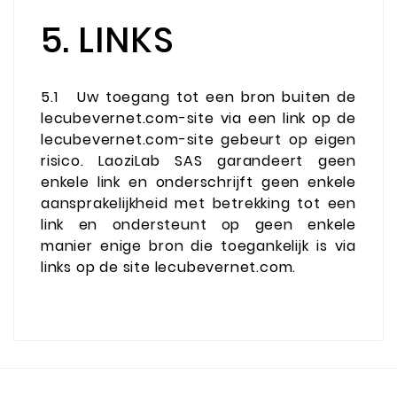
5. LINKS
5.1
Uw toegang tot een bron buiten de
lecubevernet.com-site via een link op de
lecubevernet.com-site gebeurt op eigen
risico. LaoziLab SAS garandeert geen
enkele link en onderschrijft geen enkele
aansprakelijkheid met betrekking tot een
link en ondersteunt op geen enkele
manier enige bron die toegankelijk is via
links op de site lecubevernet.com.