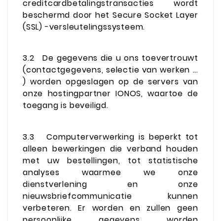
creditcardbetalingstransacties wordt
beschermd door het Secure Socket Layer
(SSL) -versleutelingssysteem.
3.2
De gegevens die u ons toevertrouwt
(contactgegevens, selectie van werken ...
) worden opgeslagen op de servers van
onze hostingpartner IONOS, waartoe de
toegang is beveiligd.
3.3
Computerverwerking is beperkt tot
alleen bewerkingen die verband houden
met uw bestellingen, tot statistische
analyses waarmee we onze
dienstverlening en onze
nieuwsbriefcommunicatie kunnen
verbeteren. Er worden en zullen geen
persoonlijke gegevens worden