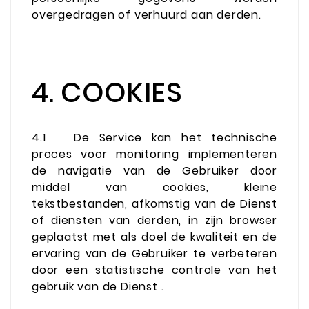
overgedragen of verhuurd aan derden.
4. COOKIES
4.1
De Service kan het technische
proces voor monitoring implementeren
de navigatie van de Gebruiker door
middel van cookies, kleine
tekstbestanden, afkomstig van de Dienst
of diensten van derden, in zijn browser
geplaatst met als doel de kwaliteit en de
ervaring van de Gebruiker te verbeteren
door een statistische controle van het
gebruik van de Dienst .