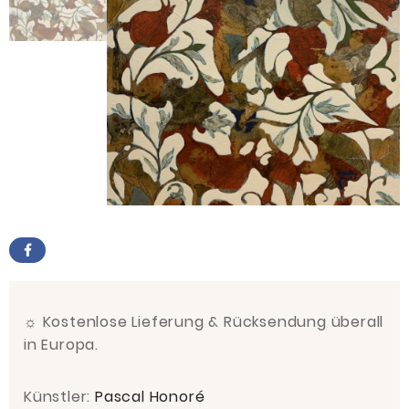
☼
Kostenlose Lieferung & Rücksendung überall
in Europa.
Künstler:
Pascal Honoré