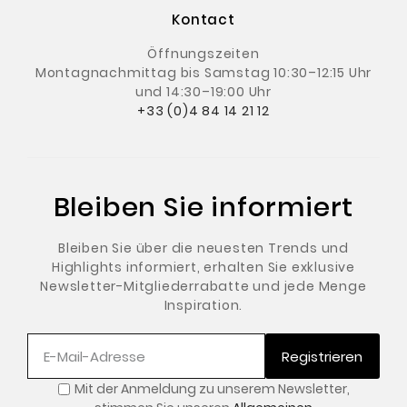
Kontact
Öffnungszeiten
Montagnachmittag
bis Samstag 10:30–12:15 Uhr
und 14:30–19:00 Uhr
+33 (0)4 84 14 21 12
Bleiben Sie informiert
Bleiben Sie über die neuesten Trends und
Highlights informiert, erhalten Sie exklusive
Newsletter-Mitgliederrabatte und jede Menge
Inspiration.
Registrieren
Mit der Anmeldung zu unserem Newsletter
,