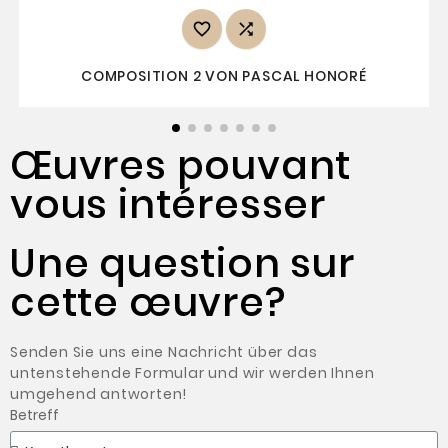


COMPOSITION 2 VON PASCAL HONORÉ
Œuvres pouvant
vous intéresser
Une question sur
cette œuvre?
Senden Sie uns eine Nachricht über das
untenstehende Formular und wir werden Ihnen
umgehend antworten!
Betreff