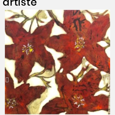
artiste