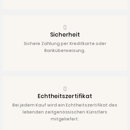
Sicherheit
Sichere Zahlung per Kreditkarte oder
Banküberweisung.
Echtheitszertifikat
Bei jedem Kauf wird ein Echtheitszertifikat des
lebenden zeitgenössischen Künstlers
mitgeliefert.