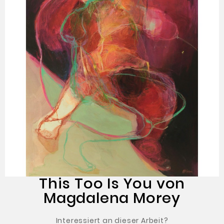
This Too Is You von
Magdalena Morey
Interessiert an dieser Arbeit?