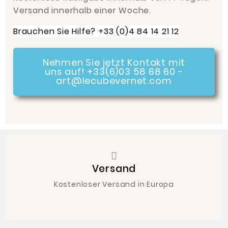
Versand innerhalb einer Woche.
Brauchen Sie Hilfe? +33 (0)4 84 14 21 12
Nehmen Sie jetzt Kontakt mit
uns auf! +33(6)03 58 68 60 -
art@lecubevernet.com
Versand
Kostenloser Versand in Europa