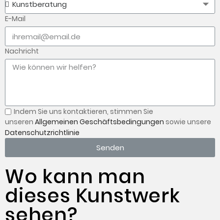
E-Mail
Nachricht
Indem Sie uns kontaktieren,
stimmen Sie
unseren
Allgemeinen Geschäftsbedingungen
sowie unsere
Datenschutzrichtlinie
Senden
Wo kann man
dieses Kunstwerk
sehen?