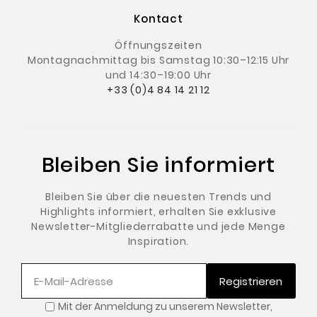
Kontact
Öffnungszeiten
Montagnachmittag
bis Samstag 10:30–12:15 Uhr
und 14:30–19:00 Uhr
+33 (0)4 84 14 21 12
Bleiben Sie informiert
Bleiben Sie über die neuesten Trends und
Highlights informiert, erhalten Sie exklusive
Newsletter-Mitgliederrabatte und jede Menge
Inspiration.
Registrieren
Mit der Anmeldung zu unserem Newsletter
,