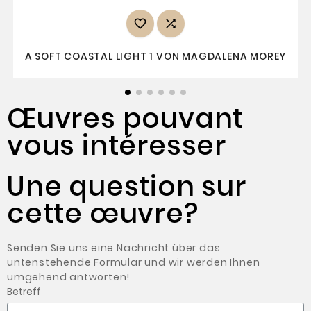


A SOFT COASTAL LIGHT 1 VON MAGDALENA MOREY
Œuvres pouvant
vous intéresser
Une question sur
cette œuvre?
Senden Sie uns eine Nachricht über das
untenstehende Formular und wir werden Ihnen
umgehend antworten!
Betreff