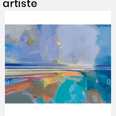
artiste