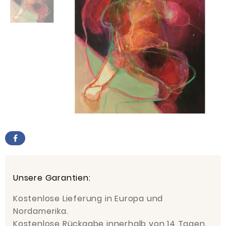
Unsere Garantien:
Kostenlose Lieferung in Europa und
Nordamerika.
Kostenlose Rückgabe innerhalb von 14 Tagen.