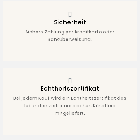
Sicherheit
Sichere Zahlung per Kreditkarte oder
Banküberweisung.
Echtheitszertifikat
Bei jedem Kauf wird ein Echtheitszertifikat des
lebenden zeitgenössischen Künstlers
mitgeliefert.