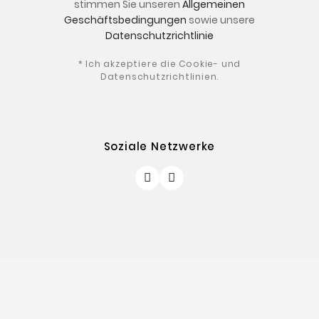
stimmen Sie unseren
Allgemeinen
Geschäftsbedingungen
sowie unsere
Datenschutzrichtlinie
* Ich akzeptiere die Cookie- und
Datenschutzrichtlinien.
Soziale Netzwerke