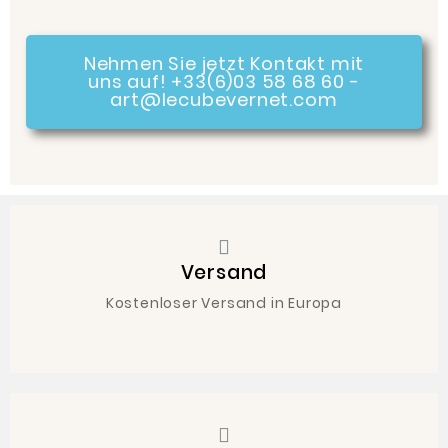
Nehmen Sie jetzt Kontakt mit
uns auf! +33(6)03 58 68 60 -
art@lecubevernet.com
Versand
Kostenloser Versand in Europa