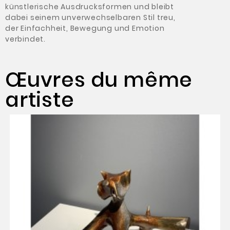
künstlerische Ausdrucksformen und bleibt
dabei seinem unverwechselbaren Stil treu,
der Einfachheit, Bewegung und Emotion
verbindet.
Œuvres du même
artiste