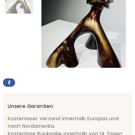
Unsere Garantien:
Kostenloser Versand innerhalb Europas und
nach Nordamerika.
Kostenlose Rückgabe innerhalb von 14 Tagen.