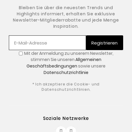
Bleiben Sie über die neuesten Trends und
Highlights informiert, erhalten Sie exklusive
Newsletter-Mitgliederrabatte und jede Menge
Inspiration.
Registrieren
Mit der Anmeldung zu unserem Newsletter
,
stimmen Sie unseren
Allgemeinen
Geschäftsbedingungen
sowie unsere
Datenschutzrichtlinie
* Ich akzeptiere die Cookie- und
Datenschutzrichtlinien.
Soziale Netzwerke