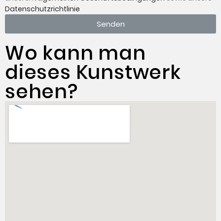
Datenschutzrichtlinie
Senden
Wo kann man
dieses Kunstwerk
sehen?