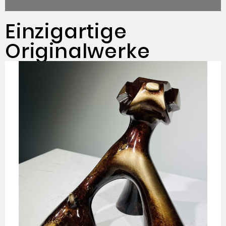
Einzigartige
Originalwerke