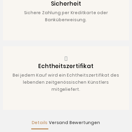
Sicherheit
Sichere Zahlung per Kreditkarte oder
Banküberweisung.
Echtheitszertifikat
Bei jedem Kauf wird ein Echtheitszertifikat des
lebenden zeitgenössischen Künstlers
mitgeliefert.
Details
Versand
Bewertungen