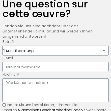
Une question sur
cette œuvre?
Senden Sie uns eine Nachricht über das
untenstehende Formular und wir werden Ihnen
umgehend antworten!
Betreff
E-Mail
Nachricht
Indem Sie uns kontaktieren,
stimmen Sie
unseren
Allgemeinen Geschäftsbedingungen
sowie unsere