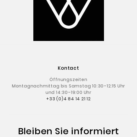
Kontact
Öffnungszeiten
Montagnachmittag
bis Samstag 10:30–12:15 Uhr
und 14:30–19:00 Uhr
+33 (0)4 84 14 21 12
Bleiben Sie informiert