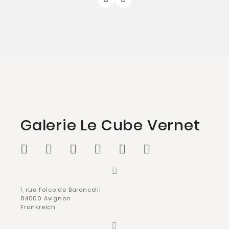
Galerie Le Cube Vernet
1, rue Folco de Baroncelli
84000 Avignon
Frankreich