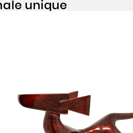
nale unique