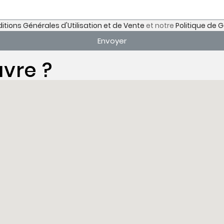
itions Générales d'Utilisation et de Vente
et notre
Politique de 
Envoyer
vre ?