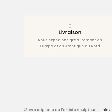
Livraison
Nous expédions gratuitement en
Europe et en Amérique du Nord
Lolek
Œuvre originale de l'artiste sculpteur