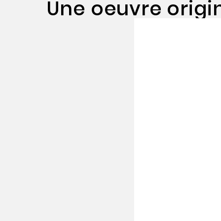
Une oeuvre origi