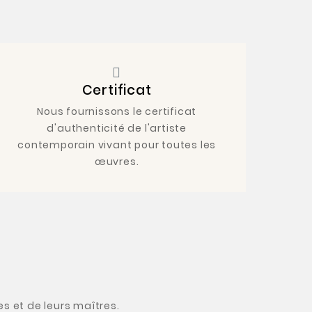
Certificat
Nous fournissons le certificat
d'authenticité de l'artiste
contemporain vivant pour toutes les
œuvres.
s et de leurs maîtres.