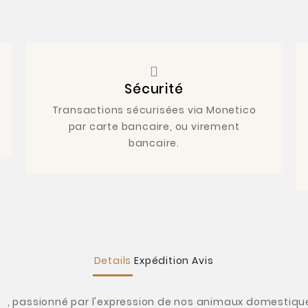
Sécurité
Transactions sécurisées via Monetico
par carte bancaire, ou virement
bancaire.
Details
Expédition
Avis
, passionné par l'expression de nos animaux domestique