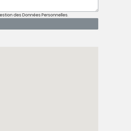
Gestion des Données Personnelles
.