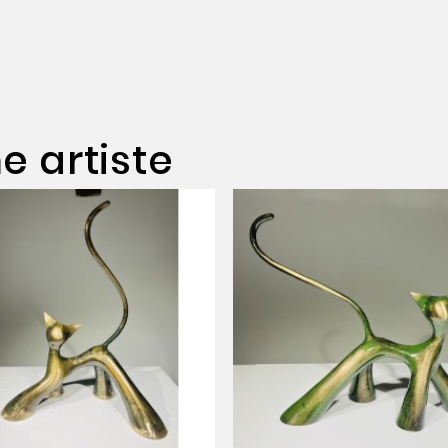
 artiste