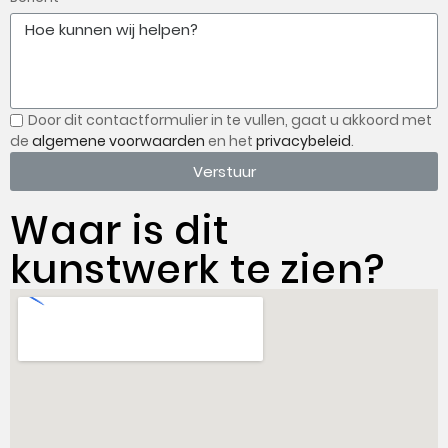
Door dit contactformulier in te vullen, gaat u
akkoord met
de
algemene voorwaarden
en het
privacybeleid
.
Verstuur
Waar is dit
kunstwerk te zien?