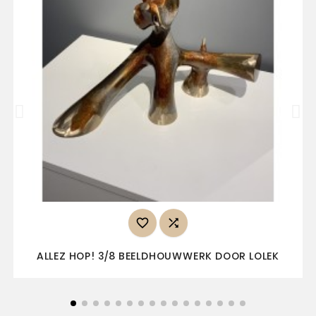


ALLEZ HOP! 3/8 BEELDHOUWWERK DOOR LOLEK