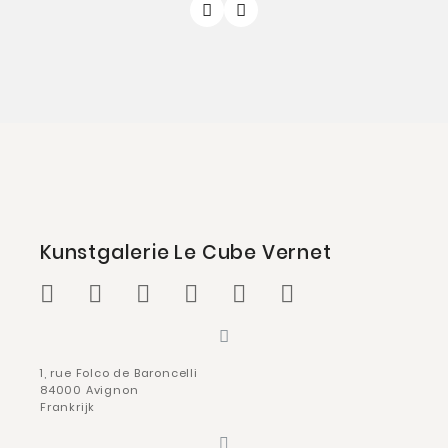
Kunstgalerie Le Cube Vernet
1, rue Folco de Baroncelli
84000 Avignon
Frankrijk