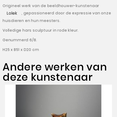
Origineel werk van de beeldhouwer-kunstenaar
Lolek
, gepassioneerd door de expressie van onze
huisdieren en hun meesters.
Volledige hars sculptuur in rode kleur.
Genummerd 6/8.
H25 x B51 x D20 cm
Andere werken van
deze kunstenaar