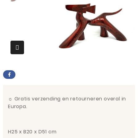
☼
Gratis verzending en retourneren overal in
Europa.
H25 x B20 x D51 cm