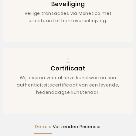
Beveiliging
Veilige transacties via Monetico met
creditcard of bankoverschrijving.
Certificaat
Wij leveren voor al onze kunstwerken een
authenticiteitscertificaat van een levende,
hedendaagse kunstenaar.
Details
Verzenden
Recensie