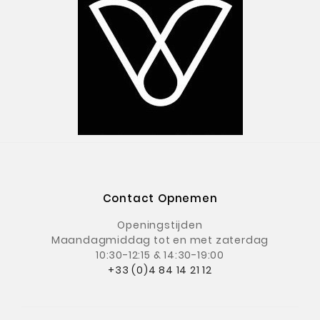
Contact Opnemen
Openingstijden
Maandagmiddag
tot en met zaterdag
10:30-12:15 & 14:30-19:00
+33 (0)4 84 14 21 12