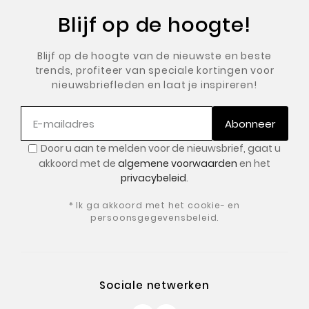
Blijf op de hoogte!
Blijf op de hoogte van de nieuwste en beste
trends, profiteer van speciale kortingen voor
nieuwsbriefleden en laat je inspireren!
Abonneer
Door u aan te melden voor de nieuwsbrief, gaat u
akkoord met de
algemene voorwaarden
en het
privacybeleid
.
* Ik ga akkoord met het cookie- en
persoonsgegevensbeleid.
Sociale netwerken