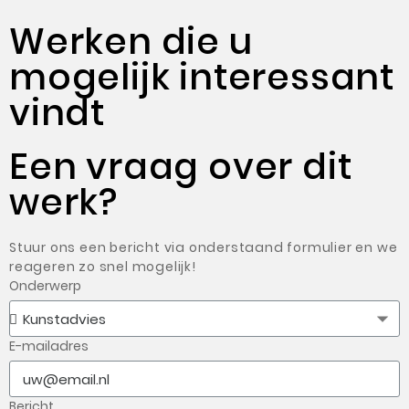
Werken die u
mogelijk interessant
vindt
Een vraag over dit
werk?
Stuur ons een bericht via onderstaand formulier en we
reageren zo snel mogelijk!
Onderwerp
E-mailadres
Bericht