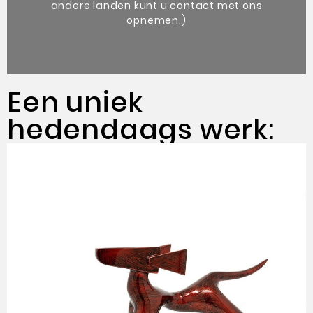
andere landen kunt u contact met ons
opnemen.)
Een uniek
hedendaags werk: