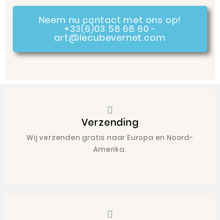
Neem nu contact met ons op!
+33(6)03 58 68 60 -
art@lecubevernet.com
Verzending
Wij verzenden gratis naar Europa en Noord-
Amerika.