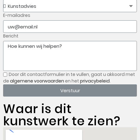
E-mailadres
Bericht
Door dit contactformulier in te vullen, gaat u
akkoord met
de
algemene voorwaarden
en het
privacybeleid
.
Verstuur
Waar is dit
kunstwerk te zien?