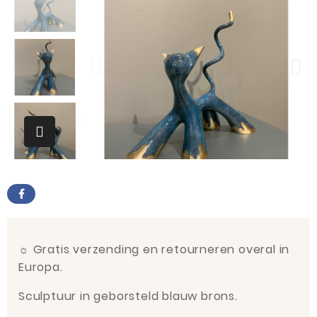
☼
Gratis verzending en retourneren overal in
Europa.
Sculptuur in geborsteld blauw brons.