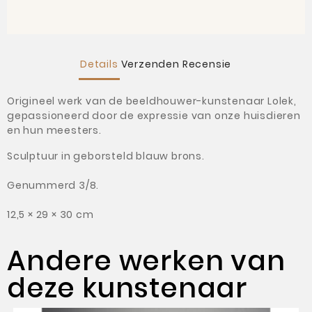
Details
Verzenden
Recensie
Origineel werk van de beeldhouwer-kunstenaar Lolek,
gepassioneerd door de expressie van onze huisdieren
en hun meesters.
Sculptuur in geborsteld blauw brons.
Genummerd 3/8.
12,5 × 29 × 30 cm
Andere werken van
deze kunstenaar