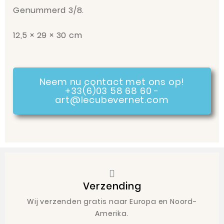
Genummerd 3/8.
12,5 × 29 × 30 cm
Neem nu contact met ons op!
+33(6)03 58 68 60 -
art@lecubevernet.com
Verzending
Wij verzenden gratis naar Europa en Noord-
Amerika.