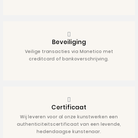
Beveiliging
Veilige transacties via Monetico met
creditcard of bankoverschrijving.
Certificaat
Wij leveren voor al onze kunstwerken een
authenticiteitscertificaat van een levende,
hedendaagse kunstenaar.