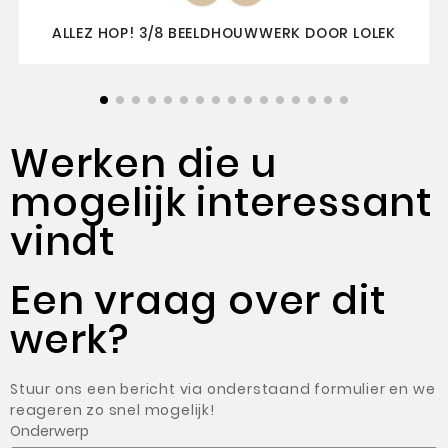
ALLEZ HOP! 3/8 BEELDHOUWWERK DOOR LOLEK
Werken die u
mogelijk interessant
vindt
Een vraag over dit
werk?
Stuur ons een bericht via onderstaand formulier en we
reageren zo snel mogelijk!
Onderwerp