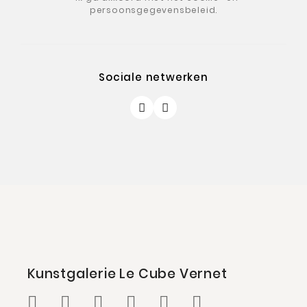
persoonsgegevensbeleid.
Sociale netwerken
Kunstgalerie Le Cube Vernet