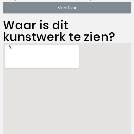
Verstuur
Waar is dit
kunstwerk te zien?