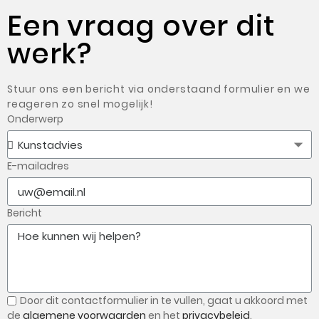
Een vraag over dit
werk?
Stuur ons een bericht via onderstaand formulier en we
reageren zo snel mogelijk!
Onderwerp
E-mailadres
Bericht
Door dit contactformulier in te vullen, gaat u
akkoord met
de
algemene voorwaarden
en het
privacybeleid
.