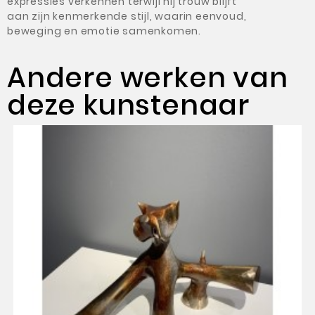
expressies verkennen terwijl hij trouw blijft
aan zijn kenmerkende stijl, waarin eenvoud,
beweging en emotie samenkomen.
Andere werken van
deze kunstenaar