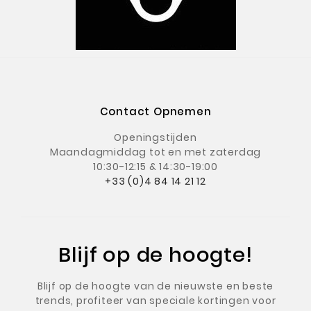
Contact Opnemen
Openingstijden
Maandagmiddag
tot en met zaterdag
10:30-12:15 & 14:30-19:00
+33 (0)4 84 14 21 12
Blijf op de hoogte!
Blijf op de hoogte van de nieuwste en beste
trends, profiteer van speciale kortingen voor