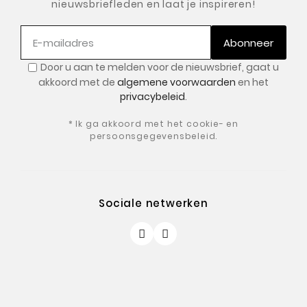
nieuwsbriefleden en laat je inspireren!
Abonneer
Door u aan te melden voor de nieuwsbrief, gaat u
akkoord met de
algemene voorwaarden
en het
privacybeleid
.
* Ik ga akkoord met het cookie- en
persoonsgegevensbeleid.
Sociale netwerken