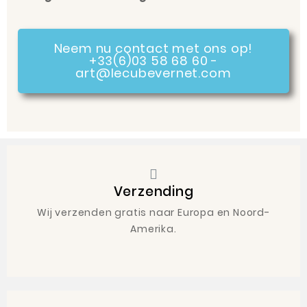
Neem nu contact met ons op!
+33(6)03 58 68 60 -
art@lecubevernet.com
Verzending
Wij verzenden gratis naar Europa en Noord-
Amerika.