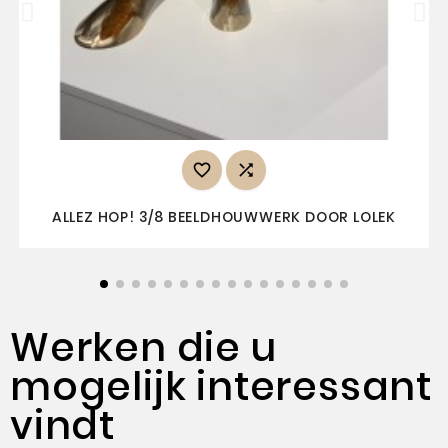


ALLEZ HOP! 3/8 BEELDHOUWWERK DOOR LOLEK
Werken die u
mogelijk interessant
vindt