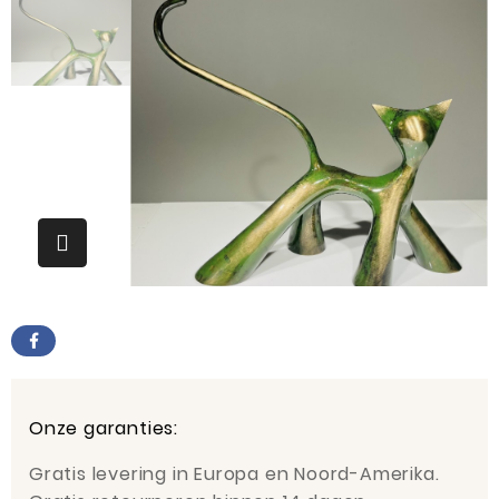
Onze garanties:
Gratis levering in Europa en Noord-Amerika.