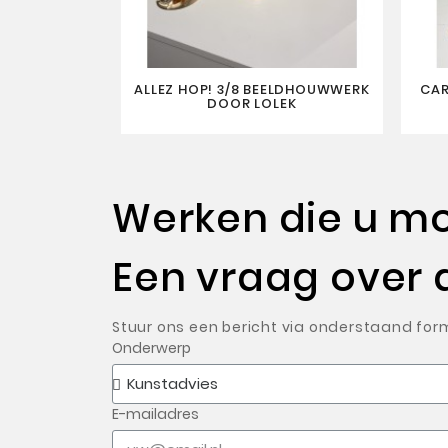
ALLEZ HOP! 3/8 BEELDHOUWWERK
CAR
DOOR LOLEK
Werken die u mog
Een vraag over 
Stuur ons een bericht via onderstaand form
Onderwerp
E-mailadres