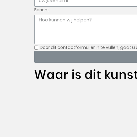
Bericht
Door dit contactformulier in te vullen, gaat u
Waar is dit kuns