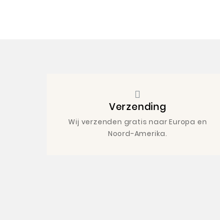
Verzending
Wij verzenden gratis naar Europa en
Noord-Amerika.