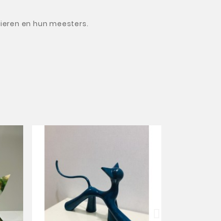
ieren en hun meesters.