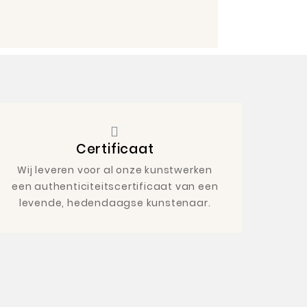
Certificaat
Wij leveren voor al onze kunstwerken
een authenticiteitscertificaat van een
levende, hedendaagse kunstenaar.