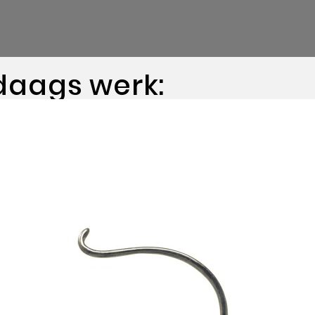
daags werk: