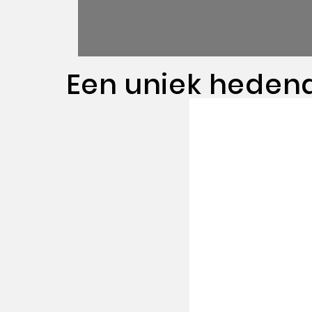
Een uniek heden