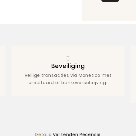
Beveiliging
Veilige transacties via Monetico met
creditcard of bankoverschrijving.
Details
Verzenden
Recensie