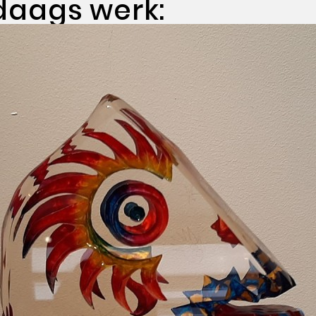
daags werk: