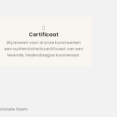
Certificaat
Wij leveren voor al onze kunstwerken
een authenticiteitscertificaat van een
levende, hedendaagse kunstenaar.
tionale faam.