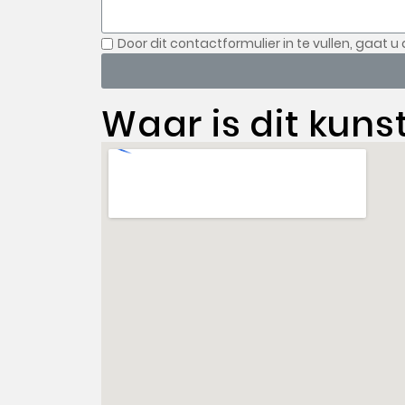
Door dit contactformulier in te vullen, gaat u
Waar is dit kuns