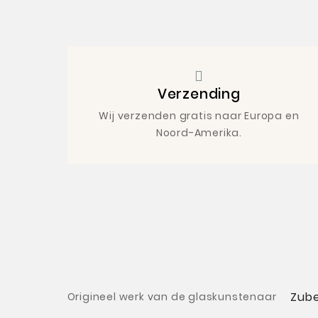
Verzending
Wij verzenden gratis naar Europa en
Noord-Amerika.
Zub
Origineel werk van de glaskunstenaar