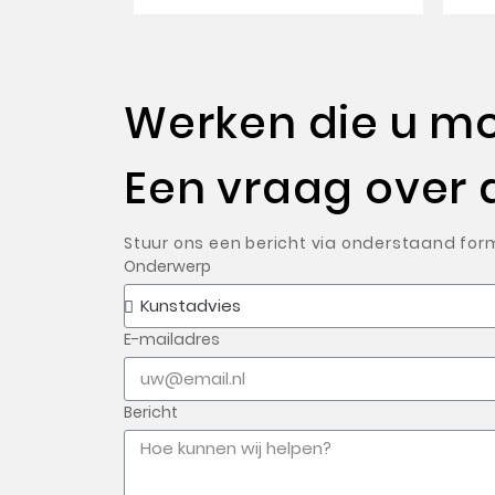
Werken die u mog
Een vraag over 
Stuur ons een bericht via onderstaand form
Onderwerp
E-mailadres
Bericht