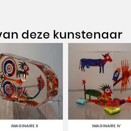
van deze kunstenaar
IMAGINAIRE II
IMAGINAIRE IV