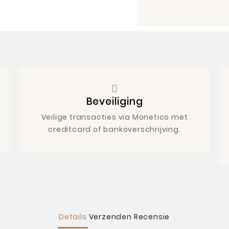
Beveiliging
Veilige transacties via Monetico met
creditcard of bankoverschrijving.
Details
Verzenden
Recensie