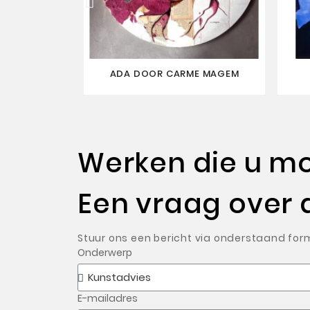
ADA DOOR CARME MAGEM
Werken die u mog
Een vraag over 
Stuur ons een bericht via onderstaand form
Onderwerp
E-mailadres