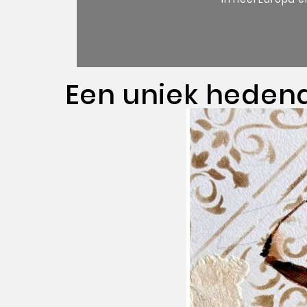
Een uniek heden