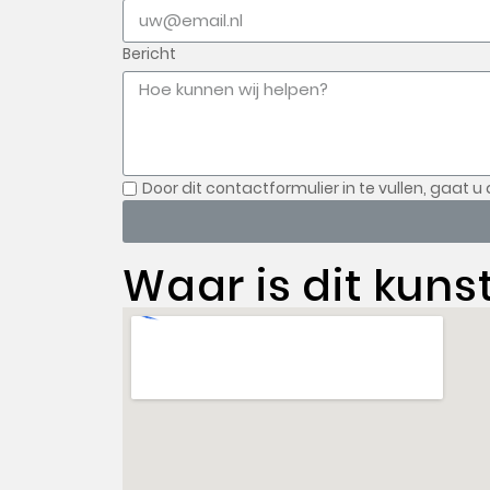
Bericht
Door dit contactformulier in te vullen, gaat u
Waar is dit kuns