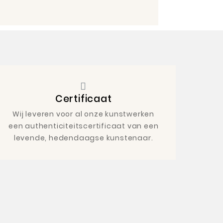
Certificaat
Wij leveren voor al onze kunstwerken
een authenticiteitscertificaat van een
levende, hedendaagse kunstenaar.