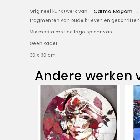
Carme Magem
Origineel kunstwerk van
,
fragmenten van oude brieven en geschriften
Mix media met collage op canvas.
Geen kader.
30 x 30 cm
Andere werken 