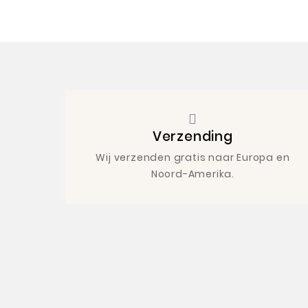
Verzending
Wij verzenden gratis naar Europa en
Noord-Amerika.