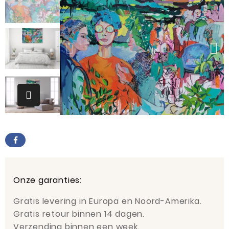
Onze garanties:
Gratis levering in Europa en Noord-Amerika.
Gratis retour binnen 14 dagen.
Verzending binnen een week.