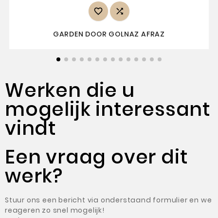


GARDEN DOOR GOLNAZ AFRAZ
Werken die u
mogelijk interessant
vindt
Een vraag over dit
werk?
Stuur ons een bericht via onderstaand formulier en we
reageren zo snel mogelijk!