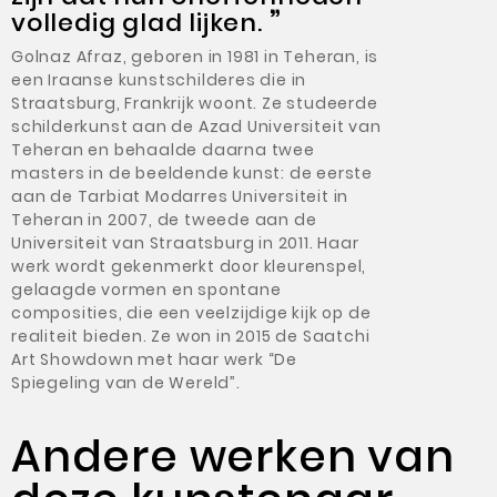
volledig glad lijken.
”
Golnaz Afraz, geboren in 1981 in Teheran, is
een Iraanse kunstschilderes die in
Straatsburg, Frankrijk woont. Ze studeerde
schilderkunst aan de Azad Universiteit van
Teheran en behaalde daarna twee
masters in de beeldende kunst: de eerste
aan de Tarbiat Modarres Universiteit in
Teheran in 2007, de tweede aan de
Universiteit van Straatsburg in 2011. Haar
werk wordt gekenmerkt door kleurenspel,
gelaagde vormen en spontane
composities, die een veelzijdige kijk op de
realiteit bieden. Ze won in 2015 de Saatchi
Art Showdown met haar werk “De
Spiegeling van de Wereld”.
Andere werken van