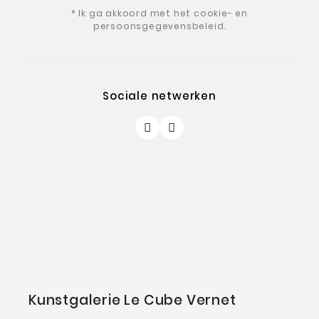
* Ik ga akkoord met het cookie- en
persoonsgegevensbeleid.
Sociale netwerken
Kunstgalerie Le Cube Vernet