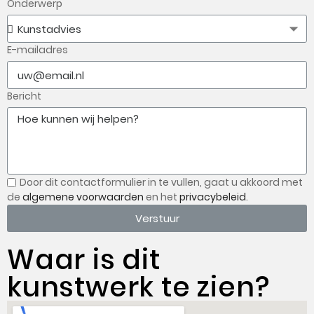
Onderwerp
E-mailadres
Bericht
Door dit contactformulier in te vullen, gaat u
akkoord met
de
algemene voorwaarden
en het
privacybeleid
.
Verstuur
Waar is dit
kunstwerk te zien?