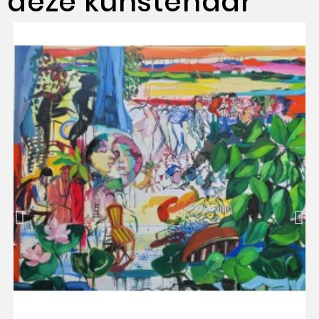
deze kunstenaar