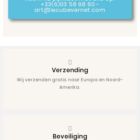
+33(6)03 58 68 60 -
art@lecubevernet.com
Verzending
Wij verzenden gratis naar Europa en Noord-
Amerika.
Beveiliging