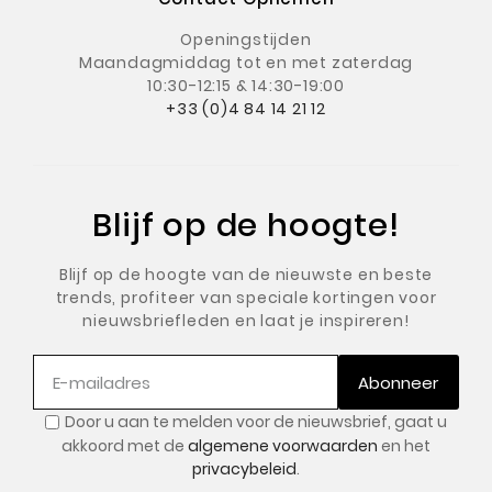
Openingstijden
Maandagmiddag
tot en met zaterdag
10:30-12:15 & 14:30-19:00
+33 (0)4 84 14 21 12
Blijf op de hoogte!
Blijf op de hoogte van de nieuwste en beste
trends, profiteer van speciale kortingen voor
nieuwsbriefleden en laat je inspireren!
Abonneer
Door u aan te melden voor de nieuwsbrief, gaat u
akkoord met de
algemene voorwaarden
en het
privacybeleid
.