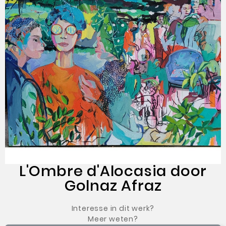
L'Ombre d'Alocasia door
Golnaz Afraz
Interesse in dit werk?
Meer weten?