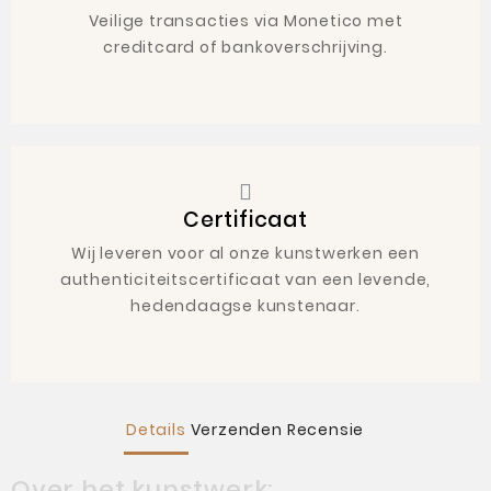
Veilige transacties via Monetico met
creditcard of bankoverschrijving.
Certificaat
Wij leveren voor al onze kunstwerken een
authenticiteitscertificaat van een levende,
hedendaagse kunstenaar.
Details
Verzenden
Recensie
Over het kunstwerk: