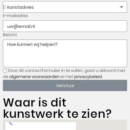
E-mailadres
Bericht
Door dit contactformulier in te vullen, gaat u
akkoord met
de
algemene voorwaarden
en het
privacybeleid
.
Verstuur
Waar is dit
kunstwerk te zien?