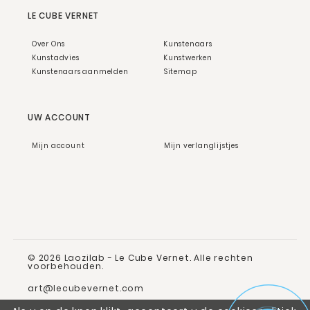
LE CUBE VERNET
Over Ons
Kunstenaars
Kunstadvies
Kunstwerken
Kunstenaars aanmelden
Sitemap
UW ACCOUNT
Mijn account
Mijn verlanglijstjes
© 2026 Laozilab - Le Cube Vernet. Alle rechten
voorbehouden.
art@lecubevernet.com