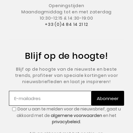
Openingstijden
Maandagmiddag
tot en met zaterdag
10:30-12:15 & 14:30-19:00
+33 (0)4 84 14 21 12
Blijf op de hoogte!
Blijf op de hoogte van de nieuwste en beste
trends, profiteer van speciale kortingen voor
nieuwsbriefleden en laat je inspireren!
Abonneer
Door u aan te melden voor de nieuwsbrief, gaat u
akkoord met de
algemene voorwaarden
en het
privacybeleid
.