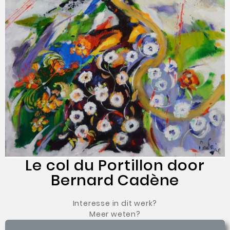
Le col du Portillon door
Bernard Cadène
Interesse in dit werk?
Meer weten?