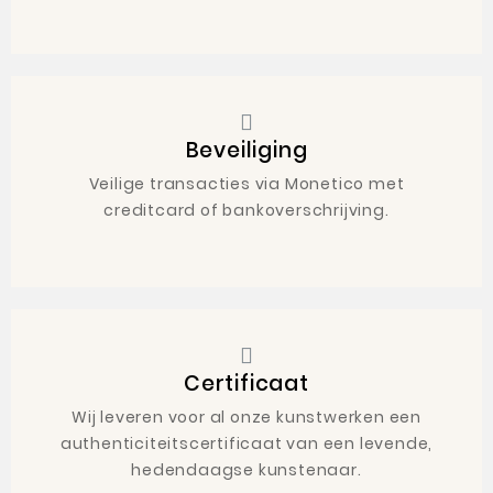
Beveiliging
Veilige transacties via Monetico met
creditcard of bankoverschrijving.
Certificaat
Wij leveren voor al onze kunstwerken een
authenticiteitscertificaat van een levende,
hedendaagse kunstenaar.