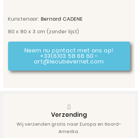
Kunstenaar:
Bernard CADENE
80 x 80 x 3 cm
(zonder lijst)
Neem nu contact met ons op!
+33(6)03 58 68 60 -
art@lecubevernet.com
Verzending
Wij verzenden gratis naar Europa en Noord-
Amerika.