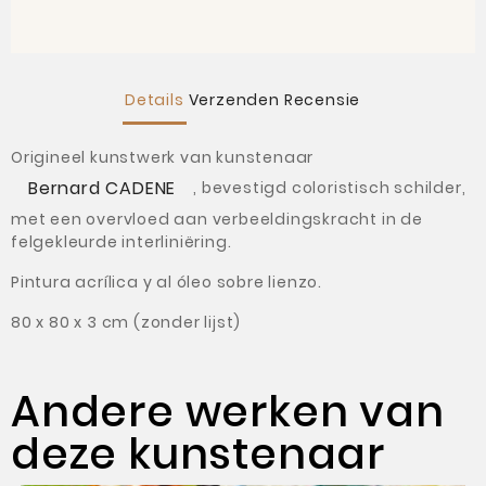
Details
Verzenden
Recensie
Origineel kunstwerk van kunstenaar
Bernard CADENE
,
bevestigd coloristisch schilder,
met een overvloed aan verbeeldingskracht in de
felgekleurde interliniëring.
Pintura acrílica y al óleo sobre lienzo.
80 x 80 x 3 cm
(zonder lijst)
Andere werken van
deze kunstenaar