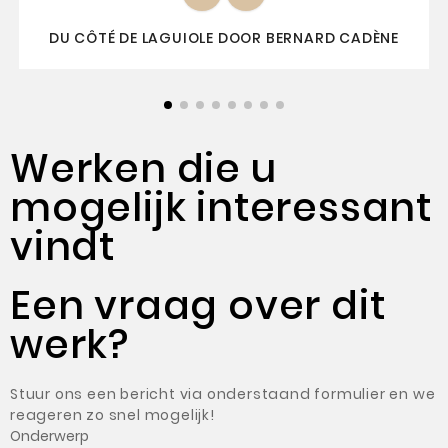
DU CÔTÉ DE LAGUIOLE DOOR BERNARD CADÈNE
Werken die u
mogelijk interessant
vindt
Een vraag over dit
werk?
Stuur ons een bericht via onderstaand formulier en we
reageren zo snel mogelijk!
Onderwerp