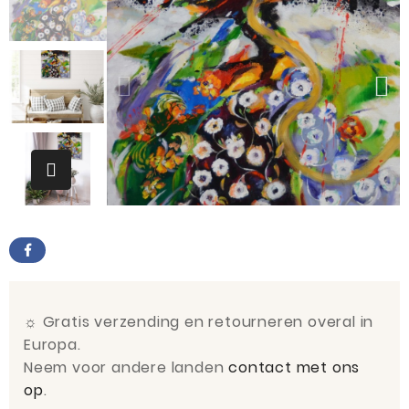
☼
Gratis verzending en retourneren overal in
Europa.
Neem voor andere landen
contact met ons
op
.