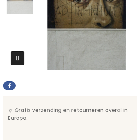
☼
Gratis verzending en retourneren overal in
Europa.