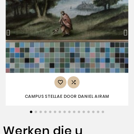


CAMPUS STELLAE DOOR DANIEL AIRAM
Werken die u