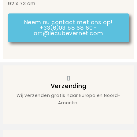
92 x 73 cm
Neem nu contact met ons op!
+33(6)03 58 68 60 -
art@lecubevernet.com
Verzending
Wij verzenden gratis naar Europa en Noord-
Amerika.