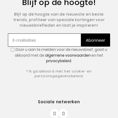
Blijf op de hoogte!
Blijf op de hoogte van de nieuwste en beste
trends, profiteer van speciale kortingen voor
nieuwsbriefleden en laat je inspireren!
Abonneer
Door u aan te melden voor de nieuwsbrief, gaat u
akkoord met de
algemene voorwaarden
en het
privacybeleid
.
* Ik ga akkoord met het cookie- en
persoonsgegevensbeleid.
Sociale netwerken