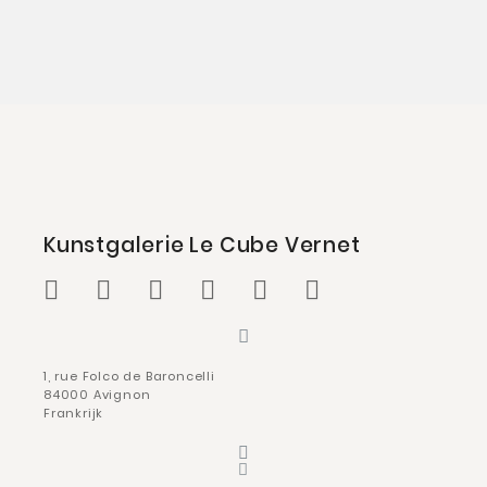
Kunstgalerie Le Cube Vernet
1, rue Folco de Baroncelli
84000 Avignon
Frankrijk