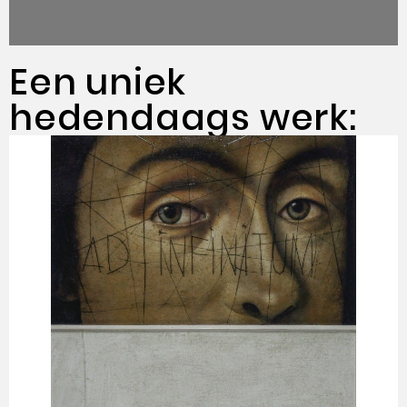
Een uniek
hedendaags werk: