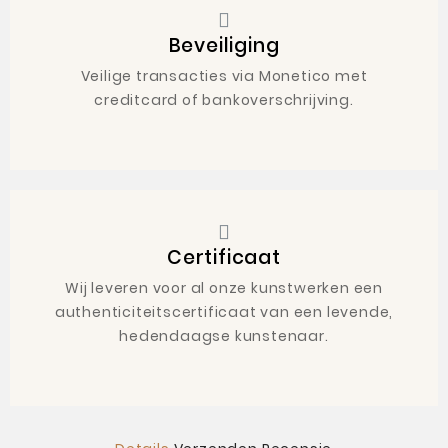
Beveiliging
Veilige transacties via Monetico met
creditcard of bankoverschrijving.
Certificaat
Wij leveren voor al onze kunstwerken een
authenticiteitscertificaat van een levende,
hedendaagse kunstenaar.