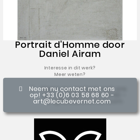
Portrait d'Homme door
Daniel Airam
Interesse in dit werk?
Meer weten?
Neem nu contact met ons
op! +33 (0)6 03 58 68 60 -
art@lecubevernet.com