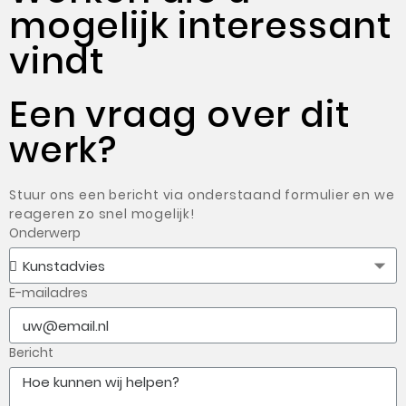
mogelijk interessant
vindt
Een vraag over dit
werk?
Stuur ons een bericht via onderstaand formulier en we
reageren zo snel mogelijk!
Onderwerp
E-mailadres
Bericht