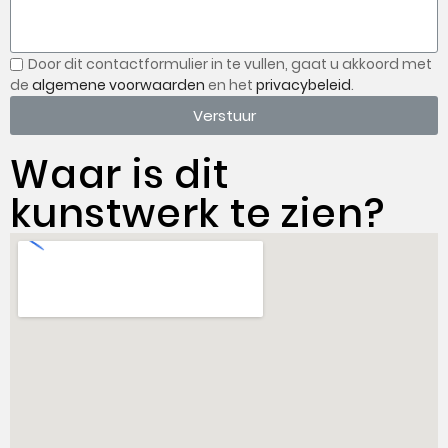
Door dit contactformulier in te vullen, gaat u
akkoord met
de
algemene voorwaarden
en het
privacybeleid
.
Verstuur
Waar is dit
kunstwerk te zien?