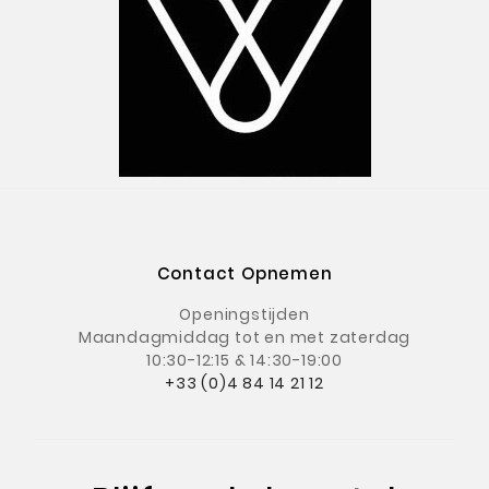
Contact Opnemen
Openingstijden
Maandagmiddag
tot en met zaterdag
10:30-12:15 & 14:30-19:00
+33 (0)4 84 14 21 12