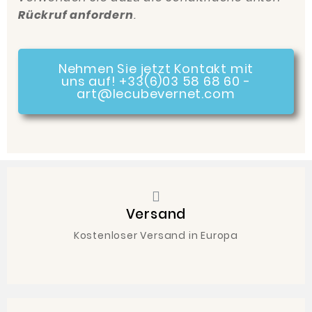
Rückruf anfordern
.
Nehmen Sie jetzt Kontakt mit
uns auf! +33(6)03 58 68 60 -
art@lecubevernet.com
Versand
Kostenloser Versand in Europa