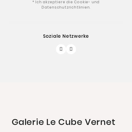
* Ich akzeptiere die Cookie- und
Datenschutzrichtlinien.
Soziale Netzwerke
Galerie Le Cube Vernet