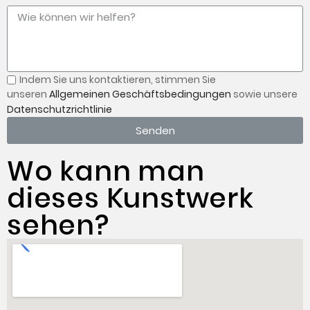
Indem Sie uns kontaktieren,
stimmen Sie
unseren
Allgemeinen Geschäftsbedingungen
sowie unsere
Datenschutzrichtlinie
Senden
Wo kann man
dieses Kunstwerk
sehen?