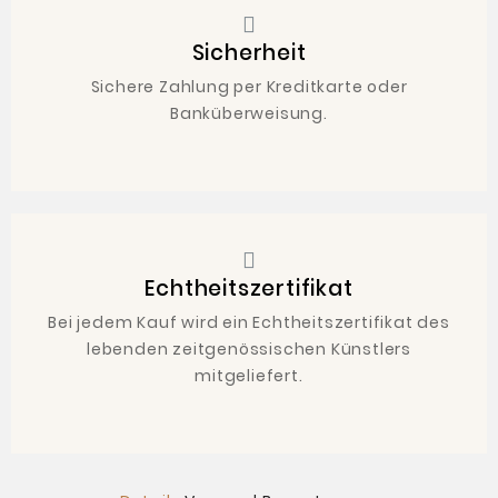
Sicherheit
Sichere Zahlung per Kreditkarte oder
Banküberweisung.
Echtheitszertifikat
Bei jedem Kauf wird ein Echtheitszertifikat des
lebenden zeitgenössischen Künstlers
mitgeliefert.