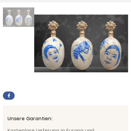
Unsere Garantien:
Kostenlose Lieferung in Europa und