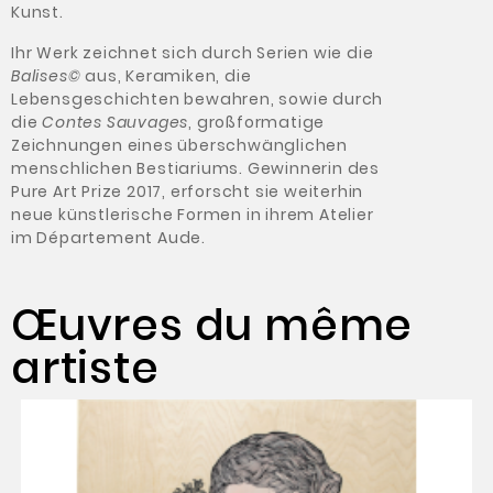
Kunst.
Ihr Werk zeichnet sich durch Serien wie die
Balises©
aus, Keramiken, die
Lebensgeschichten bewahren, sowie durch
die
Contes Sauvages
, großformatige
Zeichnungen eines überschwänglichen
menschlichen Bestiariums. Gewinnerin des
Pure Art Prize 2017, erforscht sie weiterhin
neue künstlerische Formen in ihrem Atelier
im Département Aude.
Œuvres du même
artiste