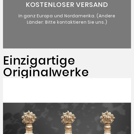
KOSTENLOSER VERSAND
Originales zeitgenössisches
In ganz Europa und Nordamerika. (Andere
Länder: Bitte kontaktieren Sie uns.)
Einzigartige
Originalwerke