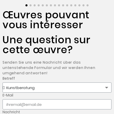
Œuvres pouvant
vous intéresser
Une question sur
cette œuvre?
Senden Sie uns eine Nachricht über das
untenstehende Formular und wir werden Ihnen
umgehend antworten!
Betreff
E-Mail
Nachricht