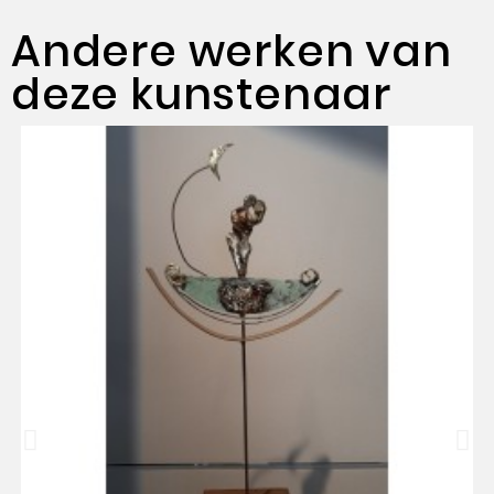
Andere werken van
deze kunstenaar