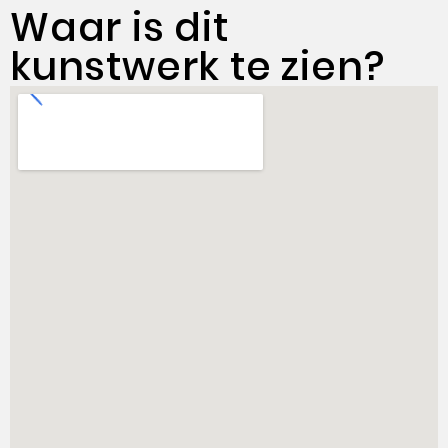
Waar is dit
kunstwerk te zien?