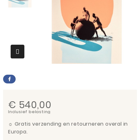
€ 540,00
Inclusief belasting
☼
Gratis verzending en retourneren overal in
Europa.