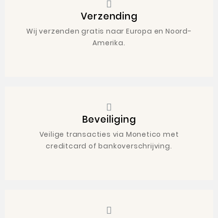
Verzending
Wij verzenden gratis naar Europa en Noord-
Amerika.
Beveiliging
Veilige transacties via Monetico met
creditcard of bankoverschrijving.