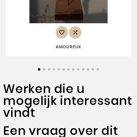


AMOUREUX
Werken die u
mogelijk interessant
vindt
Een vraag over dit