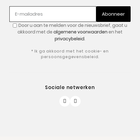
Abonneer
Door u aan te melden voor de nieuwsbrief, gaat u
akkoord met de
algemene voorwaarden
en het
privacybeleid
.
* Ik ga akkoord met het cookie- en
persoonsgegevensbeleid.
Sociale netwerken