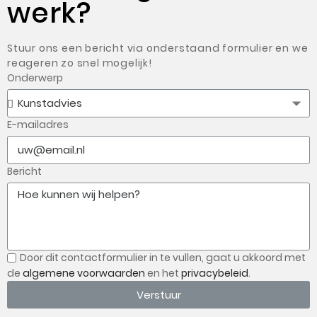
werk?
Stuur ons een bericht via onderstaand formulier en we
reageren zo snel mogelijk!
Onderwerp
E-mailadres
Bericht
Door dit contactformulier in te vullen, gaat u
akkoord met
de
algemene voorwaarden
en het
privacybeleid
.
Verstuur