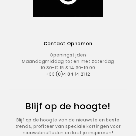
Contact Opnemen
Openingstijden
Maandagmiddag
tot en met zaterdag
10:30-12:15 & 14:30-19:00
+33 (0)4 84 14 21 12
Blijf op de hoogte!
Blijf op de hoogte van de nieuwste en beste
trends, profiteer van speciale kortingen voor
nieuwsbriefleden en laat je inspireren!