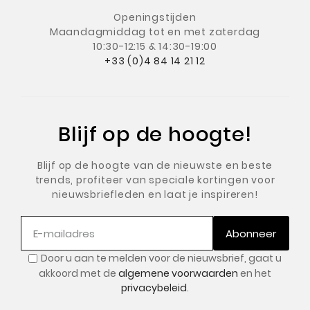
Openingstijden
Maandagmiddag
tot en met zaterdag
10:30-12:15 & 14:30-19:00
+33 (0)4 84 14 21 12
Blijf op de hoogte!
Blijf op de hoogte van de nieuwste en beste
trends, profiteer van speciale kortingen voor
nieuwsbriefleden en laat je inspireren!
Abonneer
Door u aan te melden voor de nieuwsbrief, gaat u
akkoord met de
algemene voorwaarden
en het
privacybeleid
.