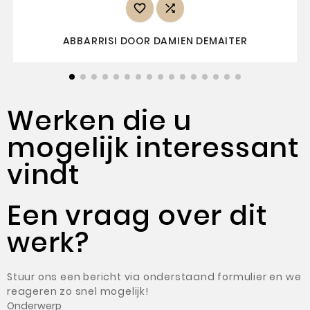


ABBARRISI DOOR DAMIEN DEMAITER
Werken die u
mogelijk interessant
vindt
Een vraag over dit
werk?
Stuur ons een bericht via onderstaand formulier en we
reageren zo snel mogelijk!
Onderwerp