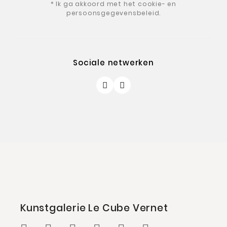
* Ik ga akkoord met het cookie- en
persoonsgegevensbeleid.
Sociale netwerken
Kunstgalerie Le Cube Vernet