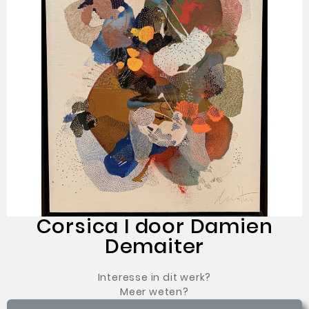
Corsica I door Damien
Demaiter
Interesse in dit werk?
Meer weten?