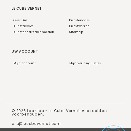
LE CUBE VERNET
Over Ons
Kunstenaars
Kunstadvies
Kunstwerken
Kunstenaars aanmelden
Sitemap
UW ACCOUNT
Mijn account
Mijn verlanglijstjes
© 2026 Laozilab - Le Cube Vernet. Alle rechten
voorbehouden.
art@lecubevernet.com