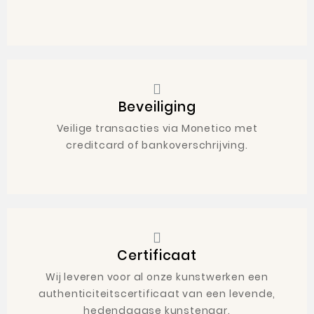
Beveiliging
Veilige transacties via Monetico met
creditcard of bankoverschrijving.
Certificaat
Wij leveren voor al onze kunstwerken een
authenticiteitscertificaat van een levende,
hedendaagse kunstenaar.