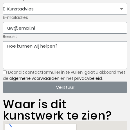
E-mailadres
Bericht
Door dit contactformulier in te vullen, gaat u
akkoord met
de
algemene voorwaarden
en het
privacybeleid
.
Verstuur
Waar is dit
kunstwerk te zien?