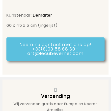
Kunstenaar:
Demaiter
60 x 45
x
5
cm
(ingelijst)
Neem nu contact met ons op!
+33(6)03 58 68 60 -
art@lecubevernet.com
Verzending
Wij verzenden gratis naar Europa en Noord-
Amerika.