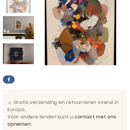
☼
Gratis verzending en retourneren overal in
Europa.
Voor andere landen kunt u
contact met ons
opnemen.