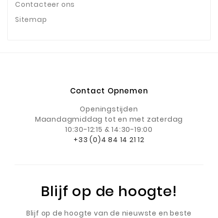
Contacteer ons
Sitemap
Contact Opnemen
Openingstijden
Maandagmiddag
tot en met zaterdag
10:30-12:15 & 14:30-19:00
+33 (0)4 84 14 21 12
Blijf op de hoogte!
Blijf op de hoogte van de nieuwste en beste