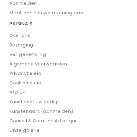
Aanmelden
Maak een nieuwe rekening aan
PAGINA'S
Over ons
Bezorging
Veilige Betaling
Algemene Voorwaarden
Privacybeleid
Cookie beleid
Afdruk
Kunst voor uw bedrijf
Kunstenaars (aanmelden)
Conseil & Curation Artistique
Onze galerie