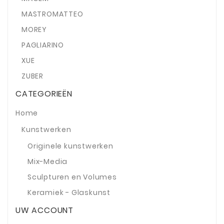
MASTROMATTEO
MOREY
PAGLIARINO
XUE
ZUBER
CATEGORIEËN
Home
Kunstwerken
Originele kunstwerken
Mix-Media
Sculpturen en Volumes
Keramiek - Glaskunst
UW ACCOUNT