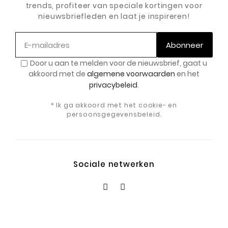
trends, profiteer van speciale kortingen voor
nieuwsbriefleden en laat je inspireren!
Abonneer
Door u aan te melden voor de nieuwsbrief, gaat u
akkoord met de
algemene voorwaarden
en het
privacybeleid
.
* Ik ga akkoord met het cookie- en
persoonsgegevensbeleid.
Sociale netwerken